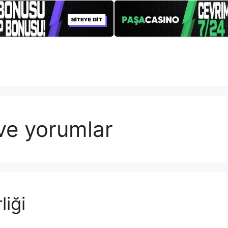
ve yorumlar
liği