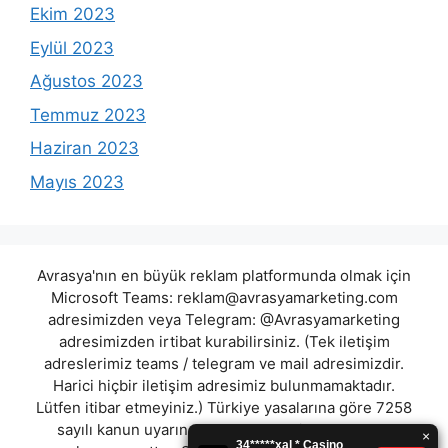
Ekim 2023
Eylül 2023
Ağustos 2023
Temmuz 2023
Haziran 2023
Mayıs 2023
Avrasya'nın en büyük reklam platformunda olmak için
Microsoft Teams:
reklam@avrasyamarketing.com
adresimizden veya Telegram: @Avrasyamarketing
adresimizden irtibat kurabilirsiniz. (Tek iletişim
adreslerimiz teams / telegram ve mail adresimizdir.
Harici hiçbir iletişim adresimiz bulunmamaktadır.
Lütfen itibar etmeyiniz.) Türkiye yasalarına göre 7258
sayılı kanun uyarınca yasa dışı bahis oynamanın