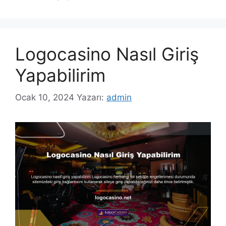
Logocasino Nasıl Giriş
Yapabilirim
Ocak 10, 2024
Yazarı:
admin