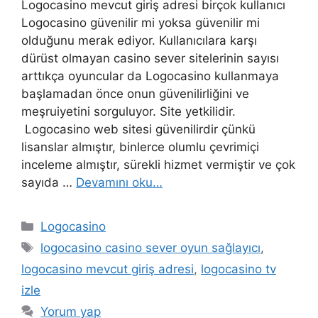
Logocasino mevcut giriş adresi birçok kullanıcı
Logocasino güvenilir mi yoksa güvenilir mi
olduğunu merak ediyor. Kullanıcılara karşı
dürüst olmayan casino sever sitelerinin sayısı
arttıkça oyuncular da Logocasino kullanmaya
başlamadan önce onun güvenilirliğini ve
meşruiyetini sorguluyor. Site yetkilidir.
Logocasino web sitesi güvenilirdir çünkü
lisanslar almıştır, binlerce olumlu çevrimiçi
inceleme almıştır, sürekli hizmet vermiştir ve çok
sayıda …
Devamını oku…
Kategoriler
Logocasino
Etiketler
logocasino casino sever oyun sağlayıcı
,
logocasino mevcut giriş adresi
,
logocasino tv
izle
Yorum yap