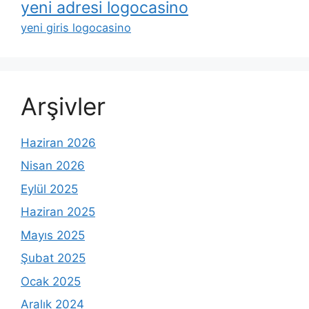
yeni adresi logocasino
yeni giris logocasino
Arşivler
Haziran 2026
Nisan 2026
Eylül 2025
Haziran 2025
Mayıs 2025
Şubat 2025
Ocak 2025
Aralık 2024