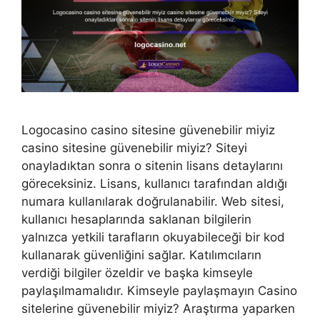
Logocasino casino sitesine güvenebilir miyiz
casino sitesine güvenebilir miyiz? Siteyi
onayladıktan sonra o sitenin lisans detaylarını
göreceksiniz. Lisans, kullanıcı tarafından aldığı
numara kullanılarak doğrulanabilir. Web sitesi,
kullanıcı hesaplarında saklanan bilgilerin
yalnızca yetkili tarafların okuyabileceği bir kod
kullanarak güvenliğini sağlar. Katılımcıların
verdiği bilgiler özeldir ve başka kimseyle
paylaşılmamalıdır. Kimseyle paylaşmayın Casino
sitelerine güvenebilir miyiz? Araştırma yaparken