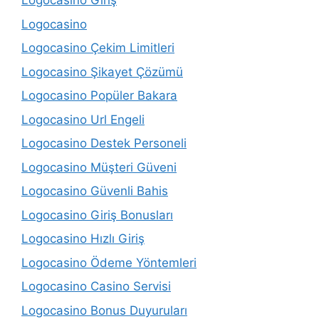
Logocasino Giriş
Logocasino
Logocasino Çekim Limitleri
Logocasino Şikayet Çözümü
Logocasino Popüler Bakara
Logocasino Url Engeli
Logocasino Destek Personeli
Logocasino Müşteri Güveni
Logocasino Güvenli Bahis
Logocasino Giriş Bonusları
Logocasino Hızlı Giriş
Logocasino Ödeme Yöntemleri
Logocasino Casino Servisi
Logocasino Bonus Duyuruları