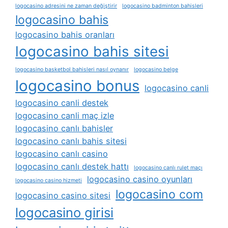
logocasino adresini ne zaman değiştirir
logocasino badminton bahisleri
logocasino bahis
logocasino bahis oranları
logocasino bahis sitesi
logocasino basketbol bahisleri nasıl oynanır
logocasino belge
logocasino bonus
logocasino canli
logocasino canli destek
logocasino canli maç izle
logocasino canlı bahisler
logocasino canlı bahis sitesi
logocasino canlı casino
logocasino canlı destek hattı
logocasino canlı rulet maçı
logocasino casino oyunları
logocasino casino hizmeti
logocasino com
logocasino casino sitesi
logocasino girisi