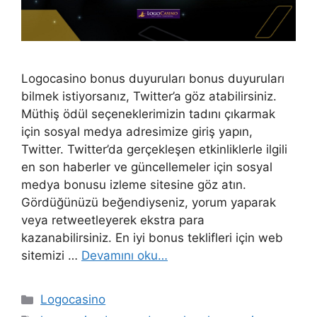
Logocasino bonus duyuruları bonus duyuruları
bilmek istiyorsanız, Twitter’a göz atabilirsiniz.
Müthiş ödül seçeneklerimizin tadını çıkarmak
için sosyal medya adresimize giriş yapın,
Twitter. Twitter’da gerçekleşen etkinliklerle ilgili
en son haberler ve güncellemeler için sosyal
medya bonusu izleme sitesine göz atın.
Gördüğünüzü beğendiyseniz, yorum yaparak
veya retweetleyerek ekstra para
kazanabilirsiniz. En iyi bonus teklifleri için web
sitemizi …
Devamını oku…
Kategoriler
Logocasino