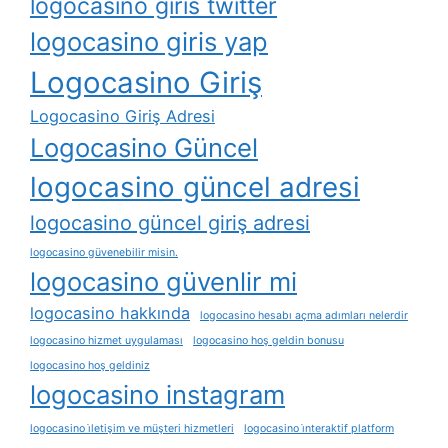
logocasino giris twitter
logocasino giris yap
Logocasino Giriş
Logocasino Giriş Adresi
Logocasino Güncel
logocasino güncel adresi
logocasino güncel giriş adresi
logocasino güvenebilir misin.
logocasino güvenlir mi
logocasino hakkında
logocasino hesabı açma adımları nelerdir
logocasino hizmet uygulaması
logocasino hoş geldin bonusu
logocasino hoş geldiniz
logocasino instagram
logocasino i̇letişim ve müşteri hizmetleri
logocasino i̇nteraktif platform