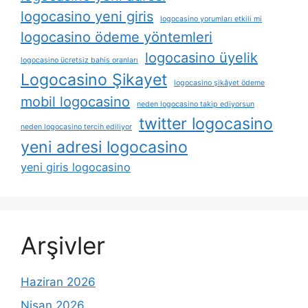
logocasino yeni giris
logocasino yorumları etkili mi
logocasino ödeme yöntemleri
logocasino üyelik
logocasino ücretsiz bahis oranları
Logocasino Şikayet
logocasino şikâyet ödeme
mobil logocasino
neden logocasino takip ediyorsun
twitter logocasino
neden logocasino tercih ediliyor
yeni adresi logocasino
yeni giris logocasino
Arşivler
Haziran 2026
Nisan 2026