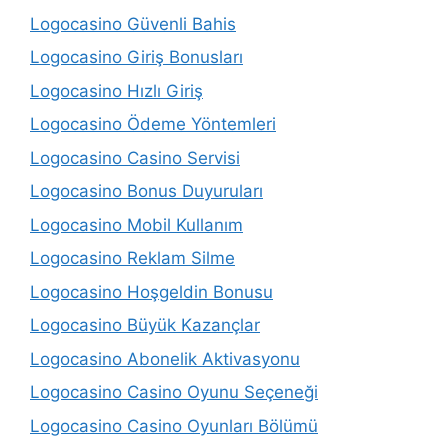
Logocasino Güvenli Bahis
Logocasino Giriş Bonusları
Logocasino Hızlı Giriş
Logocasino Ödeme Yöntemleri
Logocasino Casino Servisi
Logocasino Bonus Duyuruları
Logocasino Mobil Kullanım
Logocasino Reklam Silme
Logocasino Hoşgeldin Bonusu
Logocasino Büyük Kazançlar
Logocasino Abonelik Aktivasyonu
Logocasino Casino Oyunu Seçeneği
Logocasino Casino Oyunları Bölümü