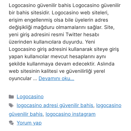
Logocasino güvenilir bahis Logocasino güvenilir
bir bahis sitesidir. Logocasino web siteleri,
erişim engellenmiş olsa bile üyelerin adres
değişikliği mağduru olmamalarını sağlar. Site,
yeni giriş adresini resmi Twitter hesabı
üzerinden kullanıcılara duyurdu. Yeni
Logocasino giriş adresini kullanarak siteye giriş
yapan kullanıcılar mevcut hesaplarını aynı
şekilde kullanmaya devam edecektir. Aslında
web sitesinin kalitesi ve güvenilirliği yerel
oyuncular …
Devamını oku…
Kategoriler
Logocasino
Etiketler
logocasino adresi güvenilir bahis
,
logocasino
güvenilir bahis
,
logocasino instagram
Yorum yap