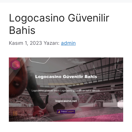
Logocasino Güvenilir
Bahis
Kasım 1, 2023
Yazarı:
admin