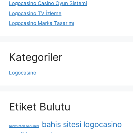
Logocasino Casino Oyun Sistemi
Logocasino TV İzleme
Logocasino Marka Tasarımı
Kategoriler
Logocasino
Etiket Bulutu
bahis sitesi logocasino
badminton bahisleri