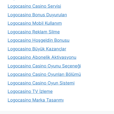
Logocasino Casino Servisi
Logocasino Bonus Duyuruları
Logocasino Mobil Kullanım
Logocasino Reklam Silme
Logocasino Hoşgeldin Bonusu
Logocasino Büyük Kazançlar
Logocasino Abonelik Aktivasyonu
Logocasino Casino Oyunu Seçeneği
Logocasino Casino Oyunları Bölümü
Logocasino Casino Oyun Sistemi
Logocasino TV İzleme
Logocasino Marka Tasarımı