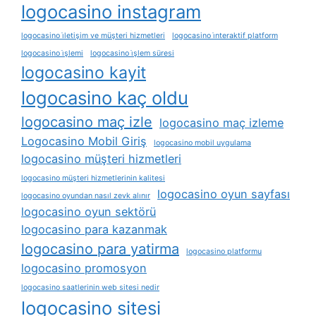
logocasino instagram
logocasino i̇letişim ve müşteri hizmetleri
logocasino i̇nteraktif platform
logocasino i̇şlemi
logocasino i̇şlem süresi
logocasino kayit
logocasino kaç oldu
logocasino maç izle
logocasino maç izleme
Logocasino Mobil Giriş
logocasino mobil uygulama
logocasino müşteri hizmetleri
logocasino müşteri hizmetlerinin kalitesi
logocasino oyun sayfası
logocasino oyundan nasıl zevk alınır
logocasino oyun sektörü
logocasino para kazanmak
logocasino para yatirma
logocasino platformu
logocasino promosyon
logocasino saatlerinin web sitesi nedir
logocasino sitesi