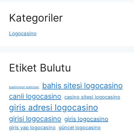
Kategoriler
Logocasino
Etiket Bulutu
bahis sitesi logocasino
badminton bahisleri
canli logocasino
casino sitesi logocasino
giris adresi logocasino
girisi logocasino
giris logocasino
giris yap logocasino
güncel logocasino