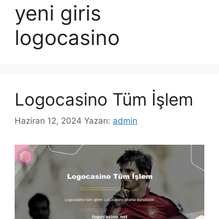
yeni giris
logocasino
Logocasino Tüm İşlem
Haziran 12, 2024
Yazarı:
admin