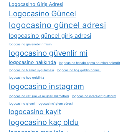
Logocasino Giriş Adresi
Logocasino Güncel
logocasino güncel adresi
logocasino güncel giriş adresi
logocasino güvenebilir misin.
logocasino güvenlir mi
logocasino hakkında
logocasino hesabı açma adımları nelerdir
logocasino hizmet uygulaması
logocasino hoş geldin bonusu
logocasino hoş geldiniz
logocasino instagram
logocasino i̇letişim ve müşteri hizmetleri
logocasino i̇nteraktif platform
logocasino i̇şlemi
logocasino i̇şlem süresi
logocasino kayit
logocasino kaç oldu