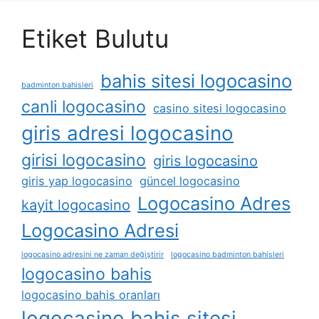
Etiket Bulutu
bahis sitesi logocasino
badminton bahisleri
canli logocasino
casino sitesi logocasino
giris adresi logocasino
girisi logocasino
giris logocasino
giris yap logocasino
güncel logocasino
Logocasino Adres
kayit logocasino
Logocasino Adresi
logocasino adresini ne zaman değiştirir
logocasino badminton bahisleri
logocasino bahis
logocasino bahis oranları
logocasino bahis sitesi