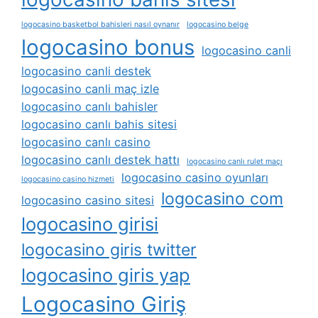
logocasino basketbol bahisleri nasıl oynanır
logocasino belge
logocasino bonus
logocasino canli
logocasino canli destek
logocasino canli maç izle
logocasino canlı bahisler
logocasino canlı bahis sitesi
logocasino canlı casino
logocasino canlı destek hattı
logocasino canlı rulet maçı
logocasino casino oyunları
logocasino casino hizmeti
logocasino com
logocasino casino sitesi
logocasino girisi
logocasino giris twitter
logocasino giris yap
Logocasino Giriş