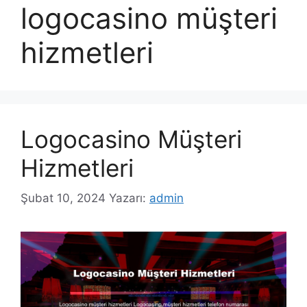
logocasino müşteri
hizmetleri
Logocasino Müşteri
Hizmetleri
Şubat 10, 2024
Yazarı:
admin