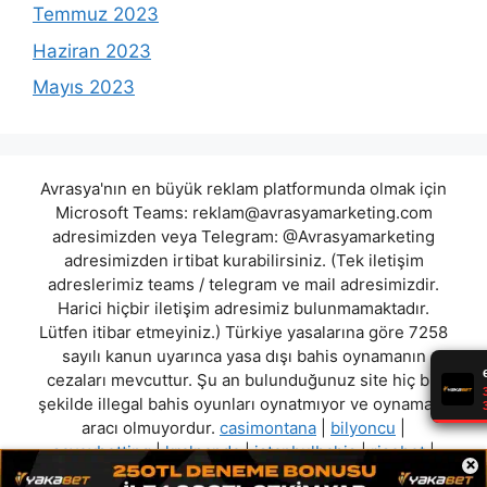
Temmuz 2023
Haziran 2023
Mayıs 2023
Avrasya'nın en büyük reklam platformunda olmak için
Microsoft Teams:
reklam@avrasyamarketing.com
adresimizden veya Telegram: @Avrasyamarketing
adresimizden irtibat kurabilirsiniz. (Tek iletişim
adreslerimiz teams / telegram ve mail adresimizdir.
Harici hiçbir iletişim adresimiz bulunmamaktadır.
Lütfen itibar etmeyiniz.) Türkiye yasalarına göre 7258
sayılı kanun uyarınca yasa dışı bahis oynamanın
cezaları mevcuttur. Şu an bulunduğunuz site hiç bir
şekilde illegal bahis oyunları oynatmıyor ve oynamaya
aracı olmuyordur.
casimontana
|
bilyoncu
|
savoybetting
|
kralpanda
|
istanbulbahis
|
risebet
|
×
casinowon
|
bettito