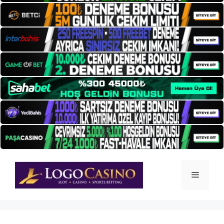
İçeriğe
atla
Menü