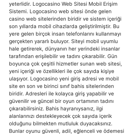
yeterlidir. Logocasino Web Sitesi Mobil Erişim
Sistemi. Logocasino web sitesi önde gelen
casino web sitelerinden biridir ve sistem içeriği
son yıllarda mobil cihazlarda geliştirilmiştir. Bu
yere gelen birçok insan telefonlarını kullanmayı
gerçekten yararlı buluyor. Siteyi mobil uyumlu
hale getirerek, dünyanın her yerindeki insanlar
tarafından erişilebilir ve tadını çıkarabilir. Gün
boyunca çok çeşitli hizmetler sunan web sitesi,
yeni içeriği ve özellikleri ile çok sayıda kişiye
ulaşıyor. Logocasino yeni giriş adresi ve mobil
site en son ve birinci sınıf bahis sitelerinden
biridir. Adresleri ile kolayca giriş yapabilir ve
güvenilir ve güncel bir oyun ortamının tadını
çıkarabilirsiniz. Bahis hayranıysanız, ilgi
alanlarınızı destekleyecek çok sayıda içerik
olduğunu bilmekten mutluluk duyacaksınız.
Bunlar oyunu güvenli, adil, eğlenceli ve ödemesi