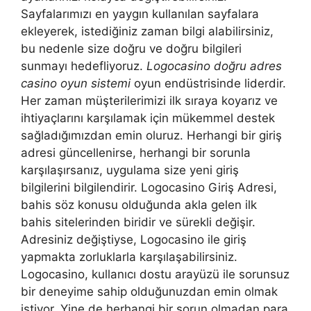
Sayfalarımızı en yaygın kullanılan sayfalara
ekleyerek, istediğiniz zaman bilgi alabilirsiniz,
bu nedenle size doğru ve doğru bilgileri
sunmayı hedefliyoruz.
Logocasino doğru adres
casino oyun sistemi
oyun endüstrisinde liderdir.
Her zaman müşterilerimizi ilk sıraya koyarız ve
ihtiyaçlarını karşılamak için mükemmel destek
sağladığımızdan emin oluruz. Herhangi bir giriş
adresi güncellenirse, herhangi bir sorunla
karşılaşırsanız, uygulama size yeni giriş
bilgilerini bilgilendirir. Logocasino Giriş Adresi,
bahis söz konusu olduğunda akla gelen ilk
bahis sitelerinden biridir ve sürekli değişir.
Adresiniz değiştiyse, Logocasino ile giriş
yapmakta zorluklarla karşılaşabilirsiniz.
Logocasino, kullanıcı dostu arayüzü ile sorunsuz
bir deneyime sahip olduğunuzdan emin olmak
istiyor. Yine de herhangi bir sorun olmadan para