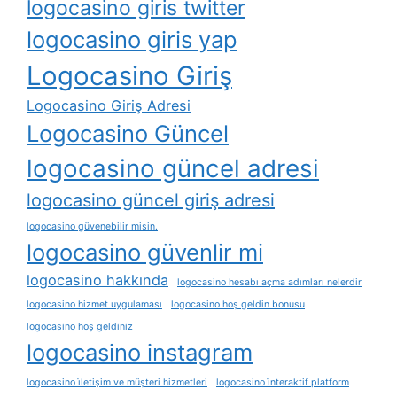
logocasino giris twitter
logocasino giris yap
Logocasino Giriş
Logocasino Giriş Adresi
Logocasino Güncel
logocasino güncel adresi
logocasino güncel giriş adresi
logocasino güvenebilir misin.
logocasino güvenlir mi
logocasino hakkında
logocasino hesabı açma adımları nelerdir
logocasino hizmet uygulaması
logocasino hoş geldin bonusu
logocasino hoş geldiniz
logocasino instagram
logocasino i̇letişim ve müşteri hizmetleri
logocasino i̇nteraktif platform