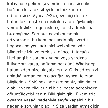
kolay hale getiren şeylerdir. Logocasino ile
bağlantı kurarak siteyi kendiniz kontrol
edebilirsiniz. Ayrıca 7-24 çevrimiçi destek
hattındaki müşteri temsilcileri aracılığıyla bilgi
verebilirsiniz. Logocasino şu anki adresini nasıl
bulacağınız. Sorunun cevabını merak
ediyorsanız, bu konu hakkında bilgi verdik.
Logocasino yeni adresini web sitemizde
bilmenize izin vererek sizi güncel tutacağız.
Herhangi bir sorunuz varsa veya yardıma
ihtiyacınız varsa, haftanın her günü Whatsapp
hattımızdan bize ulaşabilirsiniz. Giriş adresinizi
anladığınızdan emin olacağız. Ayrıca, telefon
bilgilerinizi SMS şeklinde girerseniz, bildirimler
alabilir veya bilgilerinizi bir e-posta adresinden
görüntüleyebilirsiniz. Bildiğiniz gibi, ülkemizde
oynama yasağı nedeniyle sayfa kapalıdır, bu
nedenle sorunlar olabilir. Size yardım etmek için