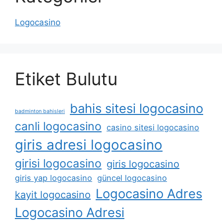
Logocasino
Etiket Bulutu
bahis sitesi logocasino
badminton bahisleri
canli logocasino
casino sitesi logocasino
giris adresi logocasino
girisi logocasino
giris logocasino
giris yap logocasino
güncel logocasino
Logocasino Adres
kayit logocasino
Logocasino Adresi