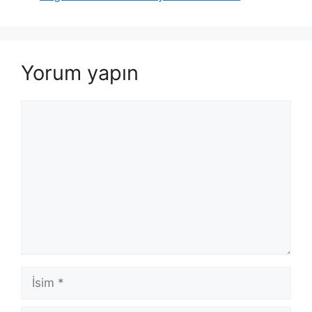
Yorum yapın
Yorum
İsim