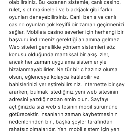
olabilirsiniz. Bu kazanan sistemle, canlı casino,
rulet, slot makineleri ve blackjack gibi farklı
oyunları deneyebilirsiniz. Canlı bahis ve canlı
casino oyunları çok keyifli bir zaman geçirmenizi
sağlar. Mobile’a casino severler için herhangi bir
başvuru indirmeniz gerektiği anlamına gelmez.
Web siteleri genellikle yöntem sistemleri söz
konusu olduğunda mantıksal bir akış izler,
ancak her zaman uygulama sistemleriyle
hizalanmayabilirler. Ne tür bir cihazınız olursa
olsun, eğlenceye kolayca katılabilir ve
bahislerinizi yerleştirebilirsiniz. İnternette bir şey
ararken, bulmak istediğiniz yeni web sitesinin
adresini yazdığınızdan emin olun. Sayfayı
açtığınızda sizi web sitesinin mobil sürümüne
götürecektir. İnsanların zaman kaybetmesinin
nedenlerinden biri, başka şeyler tarafından
rahatsız olmalarıdır. Yeni mobil sistem için yeni