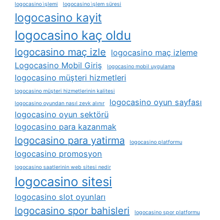
logocasino i̇şlemi
logocasino i̇şlem süresi
logocasino kayit
logocasino kaç oldu
logocasino maç izle
logocasino maç izleme
Logocasino Mobil Giriş
logocasino mobil uygulama
logocasino müşteri hizmetleri
logocasino müşteri hizmetlerinin kalitesi
logocasino oyun sayfası
logocasino oyundan nasıl zevk alınır
logocasino oyun sektörü
logocasino para kazanmak
logocasino para yatirma
logocasino platformu
logocasino promosyon
logocasino saatlerinin web sitesi nedir
logocasino sitesi
logocasino slot oyunları
logocasino spor bahisleri
logocasino spor platformu