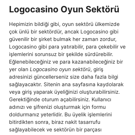
Logocasino Oyun Sektörü
Hepimizin bildiği gibi, oyun sektörü ülkemizde
çok ünlü bir sektördür, ancak Logocasino gibi
güvenilir bir şirket bulmak her zaman zordur,
Logocasino gibi para yatırabilir, para çekebilir ve
işlemlerini sorunsuz bir şekilde sürdürebilir.
Eğlenebileceğiniz ve para kazanabileceğiniz bir
yer olan
Logocasino oyun sektörü
, giriş
adresinizi güncellerseniz size daha fazla bilgi
sağlayacaktır. Sitenin ana sayfasına kaydolarak
veya giriş yaparak üyeliğinizi oluşturabilirsiniz.
Gerektiğinde oturum açabilirsiniz. Kullanıcı
adınızı ve şifrenizi oluşturmak için formu
doldurmanız yeterlidir. Bu üyelik işlemlerini
bitirdikten sonra, biraz nakit tasarrufu
sağlayabilecek ve sektörün bir parçası