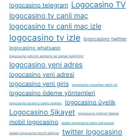
Logocasino TV
logocasino telegram
logocasino tv canli maç
logocasino tv canli maç izle
logocasino tv izle
logocasino twitter
logocasino whatsapp
logocasino yatırımı adresini ne zaman değiştirir
logocasino yeni adres
logocasino yeni adresi
logocasino yeni giris
logocasino yorumları etkili mi
logocasino ödeme yöntemleri
logocasino üyelik
logocasino ücretsiz bahis oranları
Logocasino Şikayet
logocasino şikâyet ödeme
mobil logocasino
neden logocasino takip ediyorsun
twitter logocasino
neden logocasino tercih ediliyor