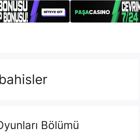
bahisler
Oyunları Bölümü