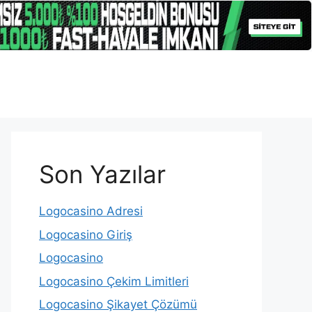
Son Yazılar
Logocasino Adresi
Logocasino Giriş
Logocasino
Logocasino Çekim Limitleri
Logocasino Şikayet Çözümü