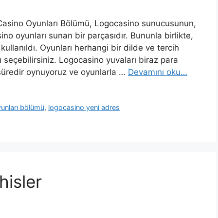
 Casino Oyunları Bölümü, Logocasino sunucusunun,
sino oyunları sunan bir parçasıdır. Bununla birlikte,
kullanıldı. Oyunları herhangi bir dilde ve tercih
ı seçebilirsiniz. Logocasino yuvaları biraz para
 süredir oynuyoruz ve oyunlarla …
Devamını oku…
unları bölümü
,
logocasino yeni adres
hisler