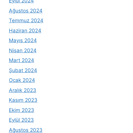
Eylül 2024
Ağustos 2024
Temmuz 2024
Haziran 2024
Mayıs 2024
Nisan 2024
Mart 2024
Şubat 2024
Ocak 2024
Aralık 2023
Kasım 2023
Ekim 2023
Eylül 2023
Ağustos 2023