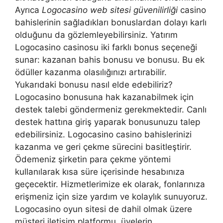
Ayrıca
Logocasino web sitesi güvenilirliği
casino
bahislerinin sağladıkları bonuslardan dolayı karlı
olduğunu da gözlemleyebilirsiniz. Yatırım
Logocasino casinosu iki farklı bonus seçeneği
sunar: kazanan bahis bonusu ve bonusu. Bu ek
ödüller kazanma olasılığınızı artırabilir.
Yukarıdaki bonusu nasıl elde edebiliriz?
Logocasino bonusuna hak kazanabilmek için
destek talebi göndermeniz gerekmektedir. Canlı
destek hattına giriş yaparak bonusunuzu talep
edebilirsiniz. Logocasino casino bahislerinizi
kazanma ve geri çekme sürecini basitleştirir.
Ödemeniz şirketin para çekme yöntemi
kullanılarak kısa süre içerisinde hesabınıza
geçecektir. Hizmetlerimize ek olarak, fonlarınıza
erişmeniz için size yardım ve kolaylık sunuyoruz.
Logocasino oyun sitesi de dahil olmak üzere
müşteri iletişim platformu, üyelerin