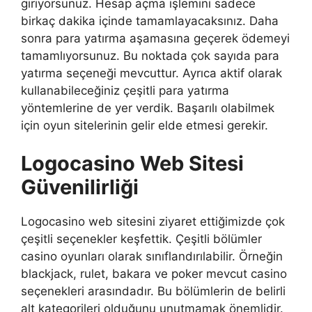
giriyorsunuz. Hesap açma işlemini sadece
birkaç dakika içinde tamamlayacaksınız. Daha
sonra para yatırma aşamasına geçerek ödemeyi
tamamlıyorsunuz. Bu noktada çok sayıda para
yatırma seçeneği mevcuttur. Ayrıca aktif olarak
kullanabileceğiniz çeşitli para yatırma
yöntemlerine de yer verdik. Başarılı olabilmek
için oyun sitelerinin gelir elde etmesi gerekir.
Logocasino Web Sitesi
Güvenilirliği
Logocasino web sitesini ziyaret ettiğimizde çok
çeşitli seçenekler keşfettik. Çeşitli bölümler
casino oyunları olarak sınıflandırılabilir. Örneğin
blackjack, rulet, bakara ve poker mevcut casino
seçenekleri arasındadır. Bu bölümlerin de belirli
alt kategorileri olduğunu unutmamak önemlidir.