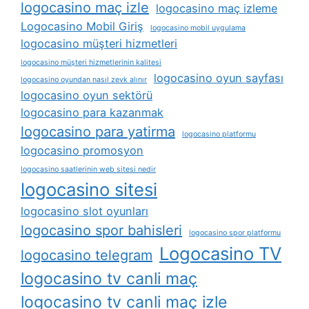
logocasino maç izle
logocasino maç izleme
Logocasino Mobil Giriş
logocasino mobil uygulama
logocasino müşteri hizmetleri
logocasino müşteri hizmetlerinin kalitesi
logocasino oyun sayfası
logocasino oyundan nasıl zevk alınır
logocasino oyun sektörü
logocasino para kazanmak
logocasino para yatirma
logocasino platformu
logocasino promosyon
logocasino saatlerinin web sitesi nedir
logocasino sitesi
logocasino slot oyunları
logocasino spor bahisleri
logocasino spor platformu
Logocasino TV
logocasino telegram
logocasino tv canli maç
logocasino tv canli maç izle