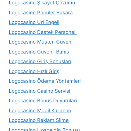
Logocasino Şikayet Çözümü
Logocasino Popüler Bakara
Logocasino Url Engeli
Logocasino Destek Personeli
Logocasino Müşteri Güveni
Logocasino Güvenli Bahis
Logocasino Giriş Bonusları
Logocasino Hızlı Giriş
Logocasino Ödeme Yöntemleri
Logocasino Casino Servisi
Logocasino Bonus Duyuruları
Logocasino Mobil Kullanım
Logocasino Reklam Silme
Logocasino Hoşgeldin Bonusu