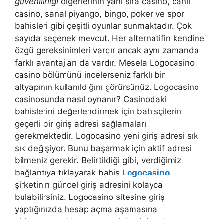
güvenilirliği
diğerlerinin yanı sıra casino, canlı
casino, sanal piyango, bingo, poker ve spor
bahisleri gibi çeşitli oyunlar sunmaktadır. Çok
sayıda seçenek mevcut. Her alternatifin kendine
özgü gereksinimleri vardır ancak aynı zamanda
farklı avantajları da vardır. Mesela Logocasino
casino bölümünü incelerseniz farklı bir
altyapının kullanıldığını görürsünüz. Logocasino
casinosunda nasıl oynanır? Casinodaki
bahislerini değerlendirmek için bahisçilerin
geçerli bir giriş adresi sağlamaları
gerekmektedir. Logocasino yeni giriş adresi sık
sık değişiyor. Bunu başarmak için aktif adresi
bilmeniz gerekir. Belirtildiği gibi, verdiğimiz
bağlantıya tıklayarak bahis
Logocasino
şirketinin güncel giriş adresini kolayca
bulabilirsiniz. Logocasino sitesine giriş
yaptığınızda hesap açma aşamasına