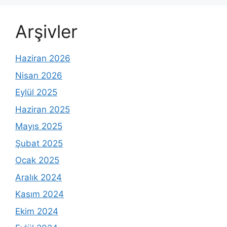
Arşivler
Haziran 2026
Nisan 2026
Eylül 2025
Haziran 2025
Mayıs 2025
Şubat 2025
Ocak 2025
Aralık 2024
Kasım 2024
Ekim 2024