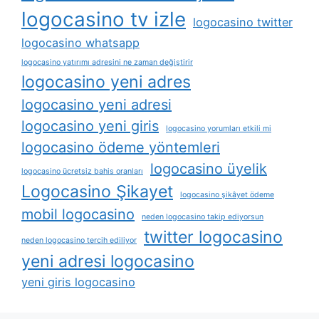
logocasino tv izle
logocasino twitter
logocasino whatsapp
logocasino yatırımı adresini ne zaman değiştirir
logocasino yeni adres
logocasino yeni adresi
logocasino yeni giris
logocasino yorumları etkili mi
logocasino ödeme yöntemleri
logocasino üyelik
logocasino ücretsiz bahis oranları
Logocasino Şikayet
logocasino şikâyet ödeme
mobil logocasino
neden logocasino takip ediyorsun
twitter logocasino
neden logocasino tercih ediliyor
yeni adresi logocasino
yeni giris logocasino