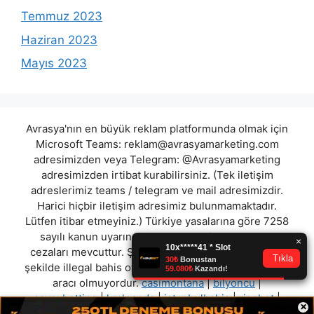
Temmuz 2023
Haziran 2023
Mayıs 2023
Avrasya'nın en büyük reklam platformunda olmak için
Microsoft Teams:
reklam@avrasyamarketing.com
adresimizden veya Telegram: @Avrasyamarketing
adresimizden irtibat kurabilirsiniz. (Tek iletişim
adreslerimiz teams / telegram ve mail adresimizdir.
Harici hiçbir iletişim adresimiz bulunmamaktadır.
Lütfen itibar etmeyiniz.) Türkiye yasalarına göre 7258
sayılı kanun uyarınca yasa dışı bahis oynamanın
cezaları mevcuttur. Şu an bulunduğunuz site hiç bir
şekilde illegal bahis oyunları oynatmıyor ve oynamaya
aracı olmuyordur.
casimontana
|
bilyoncu
|
savoybetting
|
kralpanda
|
istanbulbahis
|
risebet
|
×
casinowon
|
bettito