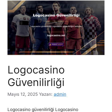
Logocasino
Güvenilirliği
Mayıs 12, 2025
Yazarı:
admin
Logocasino güvenilirliği Logocasino