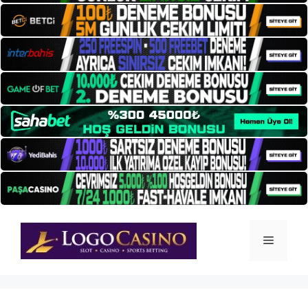
İçeriğe
atla
Menü