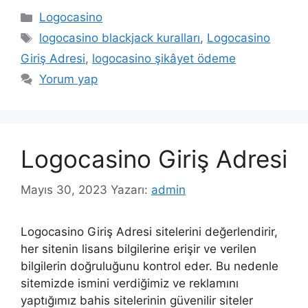
Kategoriler
Logocasino
Etiketler
logocasino blackjack kuralları
,
Logocasino
Giriş Adresi
,
logocasino şikâyet ödeme
Yorum yap
Logocasino Giriş Adresi
Mayıs 30, 2023
Yazarı:
admin
Logocasino Giriş Adresi sitelerini değerlendirir,
her sitenin lisans bilgilerine erişir ve verilen
bilgilerin doğruluğunu kontrol eder. Bu nedenle
sitemizde ismini verdiğimiz ve reklamını
yaptığımız bahis sitelerinin güvenilir siteler