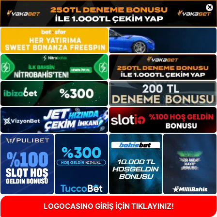
×
LOGOCASINO GİRİŞ İÇİN TIKLAYINIZ!