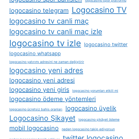
logocasino spor platformu
Logocasino TV
logocasino telegram
logocasino tv canli maç
logocasino tv canli maç izle
logocasino tv izle
logocasino twitter
logocasino whatsapp
logocasino yatırımı adresini ne zaman değiştirir
logocasino yeni adres
logocasino yeni adresi
logocasino yeni giris
logocasino yorumları etkili mi
logocasino ödeme yöntemleri
logocasino üyelik
logocasino ücretsiz bahis oranları
Logocasino Şikayet
logocasino şikâyet ödeme
mobil logocasino
neden logocasino takip ediyorsun
twitter logocasino