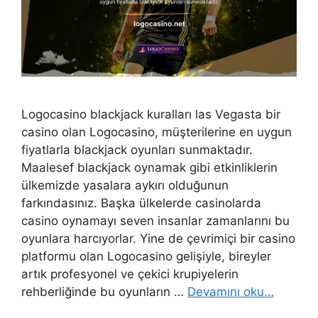
Logocasino blackjack kuralları las Vegasta bir
casino olan Logocasino, müşterilerine en uygun
fiyatlarla blackjack oyunları sunmaktadır.
Maalesef blackjack oynamak gibi etkinliklerin
ülkemizde yasalara aykırı olduğunun
farkındasınız. Başka ülkelerde casinolarda
casino oynamayı seven insanlar zamanlarını bu
oyunlara harcıyorlar. Yine de çevrimiçi bir casino
platformu olan Logocasino gelişiyle, bireyler
artık profesyonel ve çekici krupiyelerin
rehberliğinde bu oyunların …
Devamını oku…