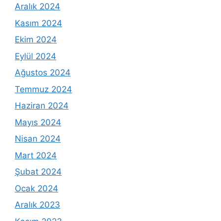
Aralık 2024
Kasım 2024
Ekim 2024
Eylül 2024
Ağustos 2024
Temmuz 2024
Haziran 2024
Mayıs 2024
Nisan 2024
Mart 2024
Şubat 2024
Ocak 2024
Aralık 2023