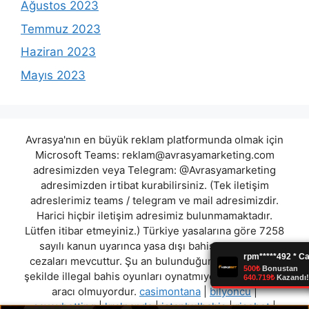
Ağustos 2023
Temmuz 2023
Haziran 2023
Mayıs 2023
Avrasya'nın en büyük reklam platformunda olmak için
Microsoft Teams:
reklam@avrasyamarketing.com
adresimizden veya Telegram: @Avrasyamarketing
adresimizden irtibat kurabilirsiniz. (Tek iletişim
adreslerimiz teams / telegram ve mail adresimizdir.
Harici hiçbir iletişim adresimiz bulunmamaktadır.
Lütfen itibar etmeyiniz.) Türkiye yasalarına göre 7258
sayılı kanun uyarınca yasa dışı bahis oynamanın
cezaları mevcuttur. Şu an bulunduğunuz site hiç bir
şekilde illegal bahis oyunları oynatmıyor ve oynamaya
aracı olmuyordur.
casimontana
|
bilyoncu
|
savoybetting
|
kralpanda
|
istanbulbahis
|
risebet
|