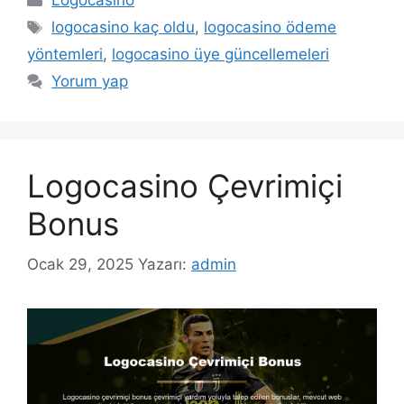
Logocasino
Etiketler
logocasino kaç oldu
,
logocasino ödeme
yöntemleri
,
logocasino üye güncellemeleri
Yorum yap
Logocasino Çevrimiçi
Bonus
Ocak 29, 2025
Yazarı:
admin