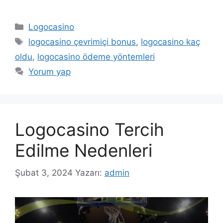
Kategoriler
Logocasino
Etiketler
logocasino çevrimiçi bonus
,
logocasino kaç
oldu
,
logocasino ödeme yöntemleri
Yorum yap
Logocasino Tercih
Edilme Nedenleri
Şubat 3, 2024
Yazarı:
admin