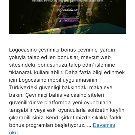
Logocasino çevrimiçi bonus çevrimiçi yardım
yoluyla talep edilen bonuslar, mevcut web
sitesindeki ‘bonusunuzu talep edin’ işlemine
tıklanarak kullanılabilir. Daha fazla bilgi edinmek
için Logocasino mobil uygulamasının
Türkiye’deki güvenliği hakkındaki makaleye
bakın. Çevrimiçi bahis ve casino siteleri
güvenilirdir ve platformda yeni oyuncularla
tanışabilir veya eski oyuncularla sohbetin keyfini
çıkarabilirsiniz. Kendi şirketimizde sıklıkla farklı
bonus programları başlatıyoruz. …
Devamını
oku…