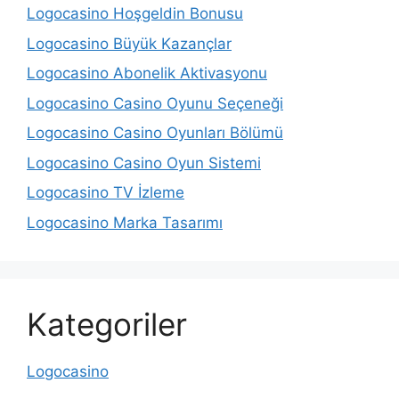
Logocasino Hoşgeldin Bonusu
Logocasino Büyük Kazançlar
Logocasino Abonelik Aktivasyonu
Logocasino Casino Oyunu Seçeneği
Logocasino Casino Oyunları Bölümü
Logocasino Casino Oyun Sistemi
Logocasino TV İzleme
Logocasino Marka Tasarımı
Kategoriler
Logocasino