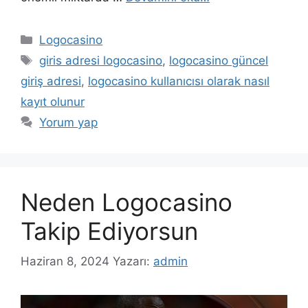
Kategoriler
Logocasino
Etiketler
giris adresi logocasino
,
logocasino güncel
giriş adresi
,
logocasino kullanıcısı olarak nasıl
kayıt olunur
Yorum yap
Neden Logocasino
Takip Ediyorsun
Haziran 8, 2024
Yazarı:
admin