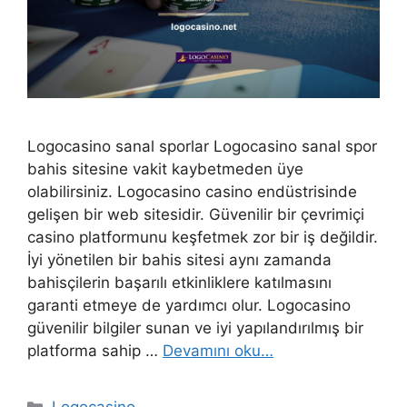
Logocasino sanal sporlar Logocasino sanal spor
bahis sitesine vakit kaybetmeden üye
olabilirsiniz. Logocasino casino endüstrisinde
gelişen bir web sitesidir. Güvenilir bir çevrimiçi
casino platformunu keşfetmek zor bir iş değildir.
İyi yönetilen bir bahis sitesi aynı zamanda
bahisçilerin başarılı etkinliklere katılmasını
garanti etmeye de yardımcı olur. Logocasino
güvenilir bilgiler sunan ve iyi yapılandırılmış bir
platforma sahip …
Devamını oku…
Kategoriler