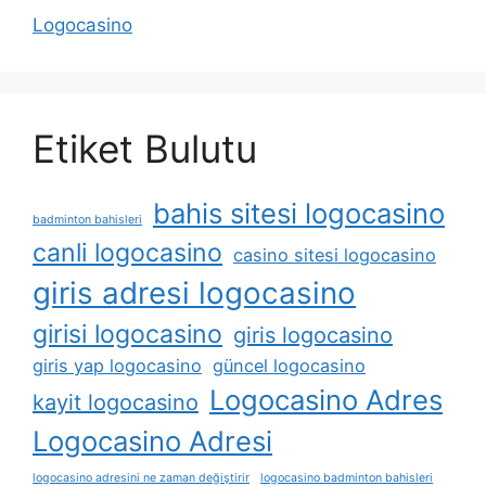
Logocasino
Etiket Bulutu
bahis sitesi logocasino
badminton bahisleri
canli logocasino
casino sitesi logocasino
giris adresi logocasino
girisi logocasino
giris logocasino
giris yap logocasino
güncel logocasino
Logocasino Adres
kayit logocasino
Logocasino Adresi
logocasino adresini ne zaman değiştirir
logocasino badminton bahisleri