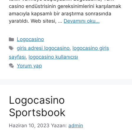
casino endüstrisinin gereksinimlerini karşılamak
amacıyla kapsamlı bir araştırma sonrasında
yaratıldı. Web sitesi, …
Devamını oku…
Kategoriler
Logocasino
Etiketler
giris adresi logocasino
,
logocasino giriş
sayfası
,
logocasino kullanıcısı
Yorum yap
Logocasino
Sportsbook
Haziran 10, 2023
Yazarı:
admin