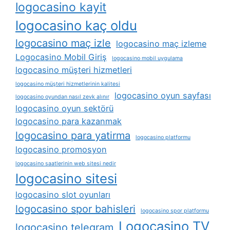
logocasino kayit
logocasino kaç oldu
logocasino maç izle
logocasino maç izleme
Logocasino Mobil Giriş
logocasino mobil uygulama
logocasino müşteri hizmetleri
logocasino müşteri hizmetlerinin kalitesi
logocasino oyun sayfası
logocasino oyundan nasıl zevk alınır
logocasino oyun sektörü
logocasino para kazanmak
logocasino para yatirma
logocasino platformu
logocasino promosyon
logocasino saatlerinin web sitesi nedir
logocasino sitesi
logocasino slot oyunları
logocasino spor bahisleri
logocasino spor platformu
Logocasino TV
logocasino telegram