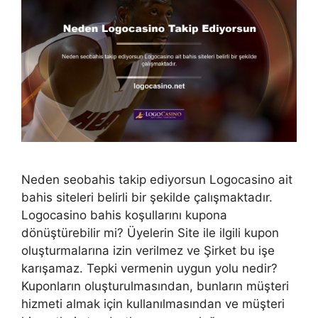
Neden seobahis takip ediyorsun Logocasino ait
bahis siteleri belirli bir şekilde çalışmaktadır.
Logocasino bahis koşullarını kupona
dönüştürebilir mi? Üyelerin Site ile ilgili kupon
oluşturmalarına izin verilmez ve Şirket bu işe
karışamaz. Tepki vermenin uygun yolu nedir?
Kuponların oluşturulmasından, bunların müşteri
hizmeti almak için kullanılmasından ve müşteri