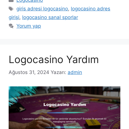
Logocasino
Etiketler
giris adresi logocasino
,
logocasino adres
girişi
,
logocasino sanal sporlar
Yorum yap
Logocasino Yardım
Ağustos 31, 2024
Yazarı:
admin