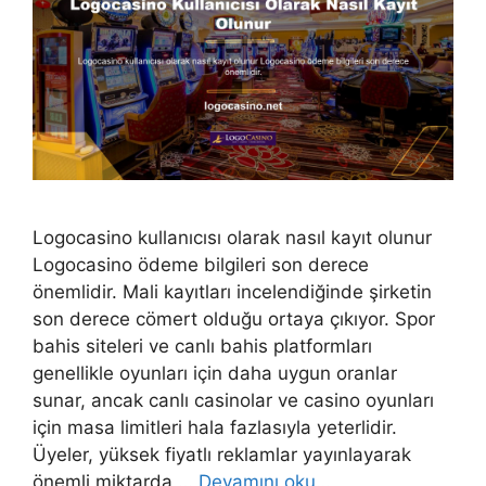
Logocasino kullanıcısı olarak nasıl kayıt olunur
Logocasino ödeme bilgileri son derece
önemlidir. Mali kayıtları incelendiğinde şirketin
son derece cömert olduğu ortaya çıkıyor. Spor
bahis siteleri ve canlı bahis platformları
genellikle oyunları için daha uygun oranlar
sunar, ancak canlı casinolar ve casino oyunları
için masa limitleri hala fazlasıyla yeterlidir.
Üyeler, yüksek fiyatlı reklamlar yayınlayarak
önemli miktarda …
Devamını oku…