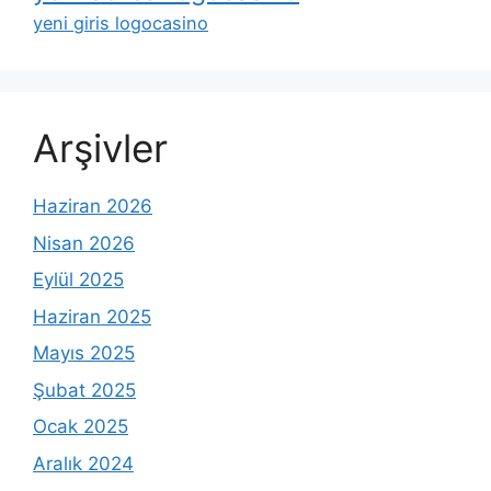
yeni giris logocasino
Arşivler
Haziran 2026
Nisan 2026
Eylül 2025
Haziran 2025
Mayıs 2025
Şubat 2025
Ocak 2025
Aralık 2024