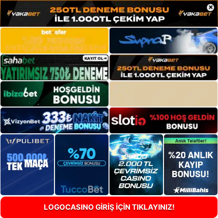
×
LOGOCASINO GİRİŞ İÇİN TIKLAYINIZ!