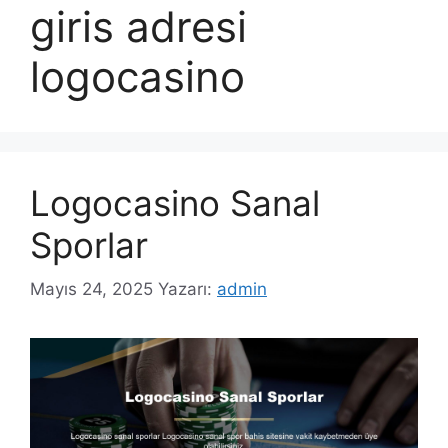
giris adresi
logocasino
Logocasino Sanal
Sporlar
Mayıs 24, 2025
Yazarı:
admin