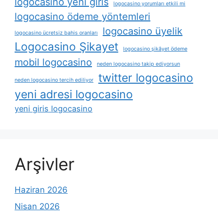
logocasino yeni giris
logocasino yorumları etkili mi
logocasino ödeme yöntemleri
logocasino üyelik
logocasino ücretsiz bahis oranları
Logocasino Şikayet
logocasino şikâyet ödeme
mobil logocasino
neden logocasino takip ediyorsun
twitter logocasino
neden logocasino tercih ediliyor
yeni adresi logocasino
yeni giris logocasino
Arşivler
Haziran 2026
Nisan 2026