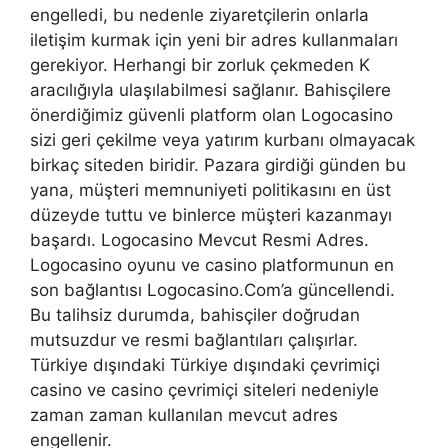
engelledi, bu nedenle ziyaretçilerin onlarla
iletişim kurmak için yeni bir adres kullanmaları
gerekiyor. Herhangi bir zorluk çekmeden K
aracılığıyla ulaşılabilmesi sağlanır. Bahisçilere
önerdiğimiz güvenli platform olan Logocasino
sizi geri çekilme veya yatırım kurbanı olmayacak
birkaç siteden biridir. Pazara girdiği günden bu
yana, müşteri memnuniyeti politikasını en üst
düzeyde tuttu ve binlerce müşteri kazanmayı
başardı. Logocasino Mevcut Resmi Adres.
Logocasino oyunu ve casino platformunun en
son bağlantısı Logocasino.Com’a güncellendi.
Bu talihsiz durumda, bahisçiler doğrudan
mutsuzdur ve resmi bağlantıları çalışırlar.
Türkiye dışındaki Türkiye dışındaki çevrimiçi
casino ve casino çevrimiçi siteleri nedeniyle
zaman zaman kullanılan mevcut adres
engellenir.