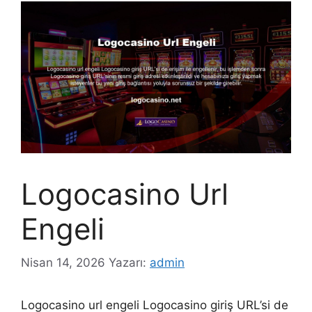
Logocasino Url
Engeli
Nisan 14, 2026
Yazarı:
admin
Logocasino url engeli Logocasino giriş URL’si de