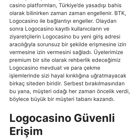
casino platformları, Türkiye’de yasadışı bahis
olarak bilinirken zaman zaman engellenir. BTK,
Logocasino ile bağlantıyı engeller. Olaydan
sonra Logocasino kayıtlı kullanıcıların ve
ziyaretçilerin Logocasino bu yeni giriş adresi
aracılığıyla sorunsuz bir şekilde erişmesine izin
vermesine izin vermesini sağladı. Üyelerimize
premium bir site olarak rehberlik edeceğimiz
Logocasino mevduat ve para çekme
işlemlerinde sizi hayal kırıklığına uğratmayacak
birkaç siteden biridir. Serbest bırakılmasından
bu yana, müşteri odağı her zaman öncelik verdi,
böylece büyük bir müşteri tabanı kazandı.
Logocasino Güvenli
Erişim