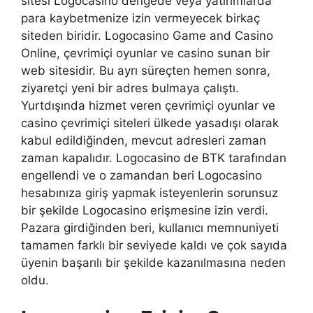
sitesi Logocasino dengede veya yatırımlarda
para kaybetmenize izin vermeyecek birkaç
siteden biridir. Logocasino Game and Casino
Online, çevrimiçi oyunlar ve casino sunan bir
web sitesidir. Bu ayrı süreçten hemen sonra,
ziyaretçi yeni bir adres bulmaya çalıştı.
Yurtdışında hizmet veren çevrimiçi oyunlar ve
casino çevrimiçi siteleri ülkede yasadışı olarak
kabul edildiğinden, mevcut adresleri zaman
zaman kapalıdır. Logocasino de BTK tarafından
engellendi ve o zamandan beri Logocasino
hesabınıza giriş yapmak isteyenlerin sorunsuz
bir şekilde Logocasino erişmesine izin verdi.
Pazara girdiğinden beri, kullanıcı memnuniyeti
tamamen farklı bir seviyede kaldı ve çok sayıda
üyenin başarılı bir şekilde kazanılmasına neden
oldu.