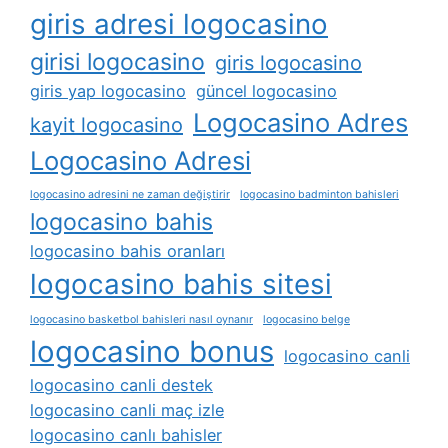
giris adresi logocasino
girisi logocasino
giris logocasino
giris yap logocasino
güncel logocasino
Logocasino Adres
kayit logocasino
Logocasino Adresi
logocasino adresini ne zaman değiştirir
logocasino badminton bahisleri
logocasino bahis
logocasino bahis oranları
logocasino bahis sitesi
logocasino basketbol bahisleri nasıl oynanır
logocasino belge
logocasino bonus
logocasino canli
logocasino canli destek
logocasino canli maç izle
logocasino canlı bahisler