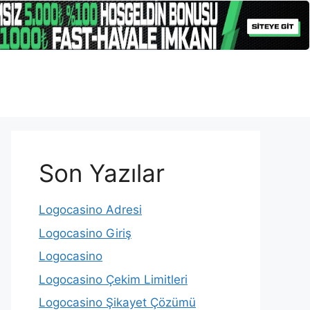
Son Yazılar
Logocasino Adresi
Logocasino Giriş
Logocasino
Logocasino Çekim Limitleri
Logocasino Şikayet Çözümü