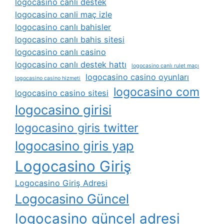
logocasino canli destek
logocasino canli maç izle
logocasino canlı bahisler
logocasino canlı bahis sitesi
logocasino canlı casino
logocasino canlı destek hattı
logocasino canlı rulet maçı
logocasino casino oyunları
logocasino casino hizmeti
logocasino com
logocasino casino sitesi
logocasino girisi
logocasino giris twitter
logocasino giris yap
Logocasino Giriş
Logocasino Giriş Adresi
Logocasino Güncel
logocasino güncel adresi