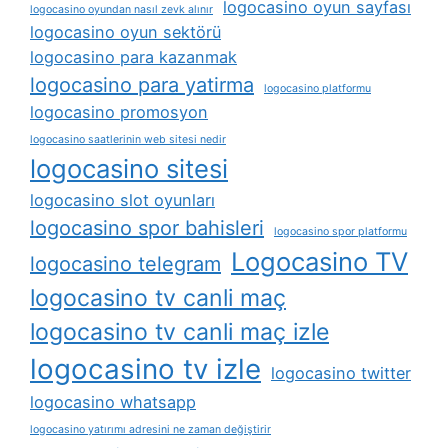
logocasino oyun sayfası
logocasino oyundan nasıl zevk alınır
logocasino oyun sektörü
logocasino para kazanmak
logocasino para yatirma
logocasino platformu
logocasino promosyon
logocasino saatlerinin web sitesi nedir
logocasino sitesi
logocasino slot oyunları
logocasino spor bahisleri
logocasino spor platformu
Logocasino TV
logocasino telegram
logocasino tv canli maç
logocasino tv canli maç izle
logocasino tv izle
logocasino twitter
logocasino whatsapp
logocasino yatırımı adresini ne zaman değiştirir