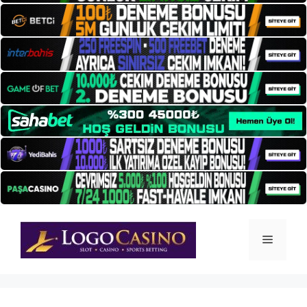
İçeriğe
atla
Menü