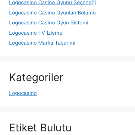
Logocasino Casino Oyunu Seçeneği
Logocasino Casino Oyunları Bölümü
Logocasino Casino Oyun Sistemi
Logocasino TV İzleme
Logocasino Marka Tasarımı
Kategoriler
Logocasino
Etiket Bulutu