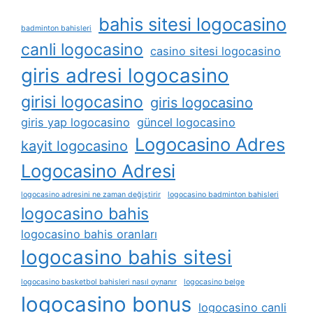
bahis sitesi logocasino
badminton bahisleri
canli logocasino
casino sitesi logocasino
giris adresi logocasino
girisi logocasino
giris logocasino
giris yap logocasino
güncel logocasino
Logocasino Adres
kayit logocasino
Logocasino Adresi
logocasino adresini ne zaman değiştirir
logocasino badminton bahisleri
logocasino bahis
logocasino bahis oranları
logocasino bahis sitesi
logocasino basketbol bahisleri nasıl oynanır
logocasino belge
logocasino bonus
logocasino canli