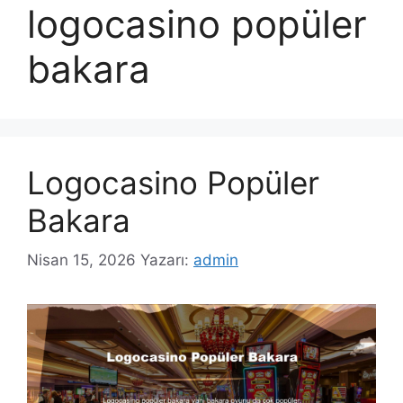
logocasino popüler
bakara
Logocasino Popüler
Bakara
Nisan 15, 2026
Yazarı:
admin