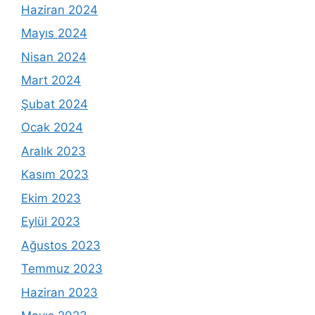
Haziran 2024
Mayıs 2024
Nisan 2024
Mart 2024
Şubat 2024
Ocak 2024
Aralık 2023
Kasım 2023
Ekim 2023
Eylül 2023
Ağustos 2023
Temmuz 2023
Haziran 2023