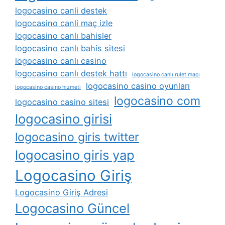
logocasino canli destek
logocasino canli maç izle
logocasino canlı bahisler
logocasino canlı bahis sitesi
logocasino canlı casino
logocasino canlı destek hattı
logocasino canlı rulet maçı
logocasino casino oyunları
logocasino casino hizmeti
logocasino com
logocasino casino sitesi
logocasino girisi
logocasino giris twitter
logocasino giris yap
Logocasino Giriş
Logocasino Giriş Adresi
Logocasino Güncel