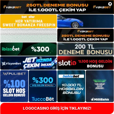
×
LOGOCASINO GİRİŞ İÇİN TIKLAYINIZ!