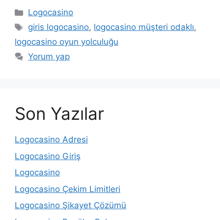
Kategoriler
Logocasino
Etiketler
giris logocasino
,
logocasino müşteri odaklı
,
logocasino oyun yolculuğu
Yorum yap
Son Yazılar
Logocasino Adresi
Logocasino Giriş
Logocasino
Logocasino Çekim Limitleri
Logocasino Şikayet Çözümü