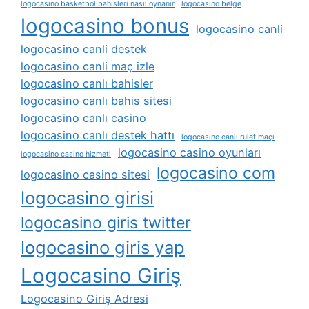
logocasino basketbol bahisleri nasıl oynanır
logocasino belge
logocasino bonus
logocasino canli
logocasino canli destek
logocasino canli maç izle
logocasino canlı bahisler
logocasino canlı bahis sitesi
logocasino canlı casino
logocasino canlı destek hattı
logocasino canlı rulet maçı
logocasino casino oyunları
logocasino casino hizmeti
logocasino com
logocasino casino sitesi
logocasino girisi
logocasino giris twitter
logocasino giris yap
Logocasino Giriş
Logocasino Giriş Adresi