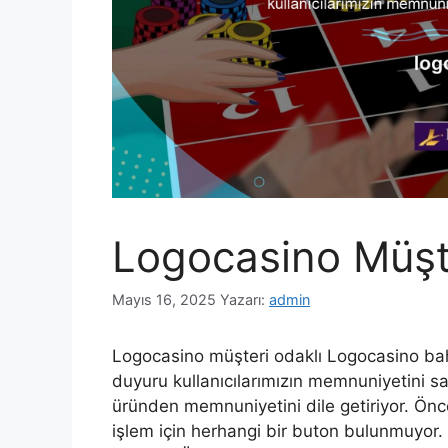
Logocasino Müşt
Mayıs 16, 2025
Yazarı:
admin
Logocasino müşteri odaklı Logocasino bahi
duyuru kullanıcılarımızın memnuniyetini sa
üründen memnuniyetini dile getiriyor. Önce
işlem için herhangi bir buton bulunmuyor. 