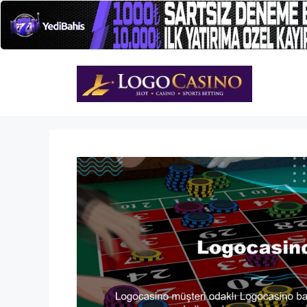
İçeriğe
atla