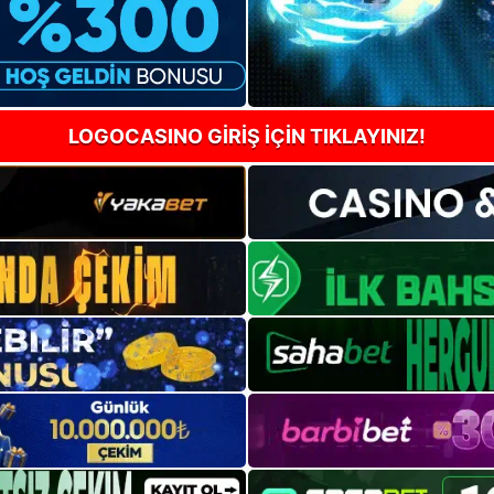
LOGOCASINO GİRİŞ İÇİN TIKLAYINIZ!