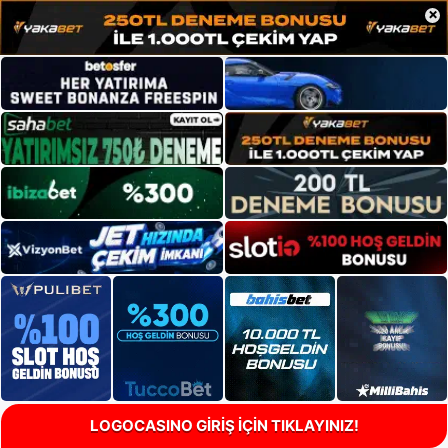
×
LOGOCASINO GİRİŞ İÇİN TIKLAYINIZ!