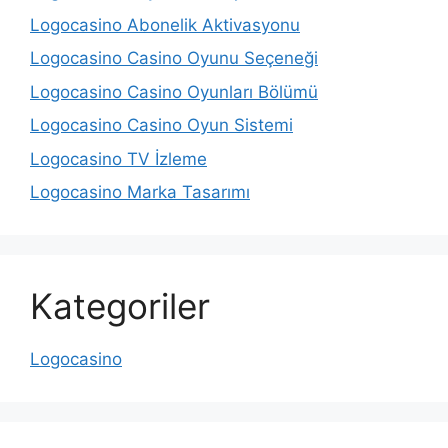
Logocasino Abonelik Aktivasyonu
Logocasino Casino Oyunu Seçeneği
Logocasino Casino Oyunları Bölümü
Logocasino Casino Oyun Sistemi
Logocasino TV İzleme
Logocasino Marka Tasarımı
Kategoriler
Logocasino