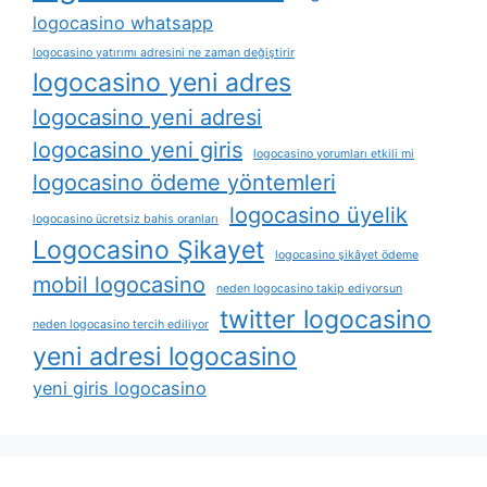
logocasino whatsapp
logocasino yatırımı adresini ne zaman değiştirir
logocasino yeni adres
logocasino yeni adresi
logocasino yeni giris
logocasino yorumları etkili mi
logocasino ödeme yöntemleri
logocasino üyelik
logocasino ücretsiz bahis oranları
Logocasino Şikayet
logocasino şikâyet ödeme
mobil logocasino
neden logocasino takip ediyorsun
twitter logocasino
neden logocasino tercih ediliyor
yeni adresi logocasino
yeni giris logocasino