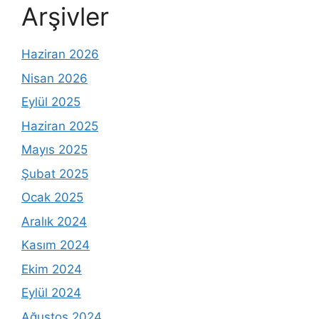
Arşivler
Haziran 2026
Nisan 2026
Eylül 2025
Haziran 2025
Mayıs 2025
Şubat 2025
Ocak 2025
Aralık 2024
Kasım 2024
Ekim 2024
Eylül 2024
Ağustos 2024