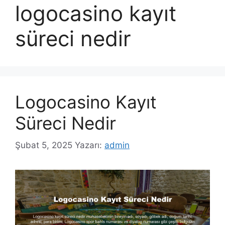
logocasino kayıt
süreci nedir
Logocasino Kayıt
Süreci Nedir
Şubat 5, 2025
Yazarı:
admin