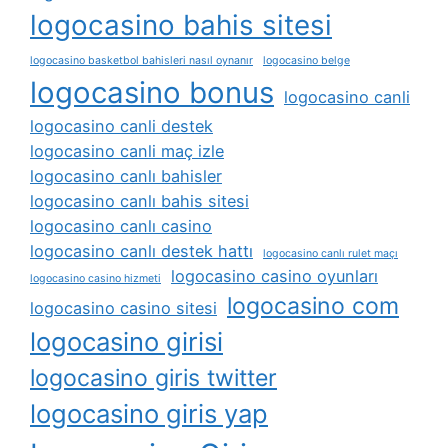
logocasino bahis sitesi
logocasino basketbol bahisleri nasıl oynanır
logocasino belge
logocasino bonus
logocasino canli
logocasino canli destek
logocasino canli maç izle
logocasino canlı bahisler
logocasino canlı bahis sitesi
logocasino canlı casino
logocasino canlı destek hattı
logocasino canlı rulet maçı
logocasino casino oyunları
logocasino casino hizmeti
logocasino com
logocasino casino sitesi
logocasino girisi
logocasino giris twitter
logocasino giris yap