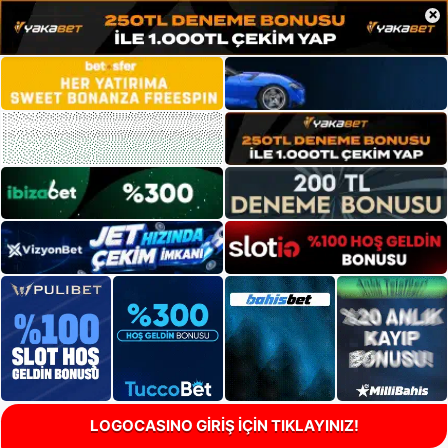
×
LOGOCASINO GİRİŞ İÇİN TIKLAYINIZ!