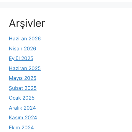
Arşivler
Haziran 2026
Nisan 2026
Eylül 2025
Haziran 2025
Mayıs 2025
Şubat 2025
Ocak 2025
Aralık 2024
Kasım 2024
Ekim 2024