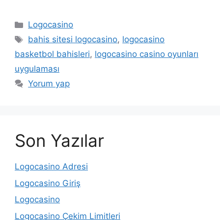
Kategoriler
Logocasino
Etiketler
bahis sitesi logocasino
,
logocasino
basketbol bahisleri
,
logocasino casino oyunları
uygulaması
Yorum yap
Son Yazılar
Logocasino Adresi
Logocasino Giriş
Logocasino
Logocasino Çekim Limitleri