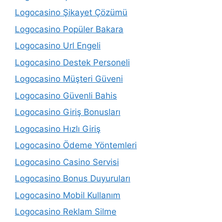
Logocasino Şikayet Çözümü
Logocasino Popüler Bakara
Logocasino Url Engeli
Logocasino Destek Personeli
Logocasino Müşteri Güveni
Logocasino Güvenli Bahis
Logocasino Giriş Bonusları
Logocasino Hızlı Giriş
Logocasino Ödeme Yöntemleri
Logocasino Casino Servisi
Logocasino Bonus Duyuruları
Logocasino Mobil Kullanım
Logocasino Reklam Silme