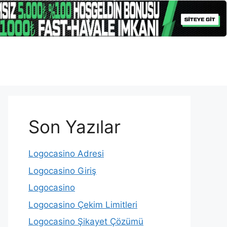
Son Yazılar
Logocasino Adresi
Logocasino Giriş
Logocasino
Logocasino Çekim Limitleri
Logocasino Şikayet Çözümü