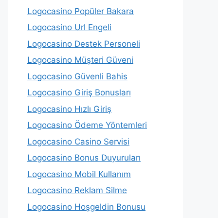
Logocasino Popüler Bakara
Logocasino Url Engeli
Logocasino Destek Personeli
Logocasino Müşteri Güveni
Logocasino Güvenli Bahis
Logocasino Giriş Bonusları
Logocasino Hızlı Giriş
Logocasino Ödeme Yöntemleri
Logocasino Casino Servisi
Logocasino Bonus Duyuruları
Logocasino Mobil Kullanım
Logocasino Reklam Silme
Logocasino Hoşgeldin Bonusu