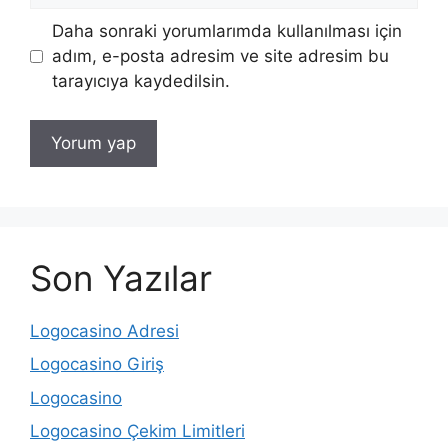
Daha sonraki yorumlarımda kullanılması için
adım, e-posta adresim ve site adresim bu
tarayıcıya kaydedilsin.
Son Yazılar
Logocasino Adresi
Logocasino Giriş
Logocasino
Logocasino Çekim Limitleri