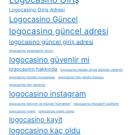
Logocasino Giriş Adresi
Logocasino Güncel
logocasino güncel adresi
logocasino güncel giriş adresi
logocasino güvenebilir misin.
logocasino güvenlir mi
logocasino hakkında
logocasino hesabı açma adımları nelerdir
logocasino hizmet uygulaması
logocasino hoş geldin bonusu
logocasino hoş geldiniz
logocasino instagram
logocasino i̇letişim ve müşteri hizmetleri
logocasino i̇nteraktif platform
logocasino i̇şlemi
logocasino i̇şlem süresi
logocasino kayit
logocasino kaç oldu