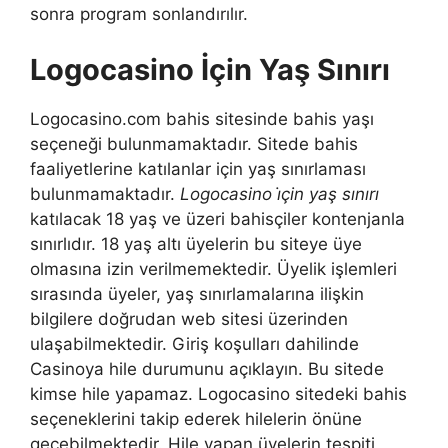
sonra program sonlandırılır.
Logocasino İçin Yaş Sınırı
Logocasino.com bahis sitesinde bahis yaşı
seçeneği bulunmamaktadır. Sitede bahis
faaliyetlerine katılanlar için yaş sınırlaması
bulunmamaktadır.
Logocasino i̇çin yaş sınırı
katılacak 18 yaş ve üzeri bahisçiler kontenjanla
sınırlıdır. 18 yaş altı üyelerin bu siteye üye
olmasına izin verilmemektedir. Üyelik işlemleri
sırasında üyeler, yaş sınırlamalarına ilişkin
bilgilere doğrudan web sitesi üzerinden
ulaşabilmektedir. Giriş koşulları dahilinde
Casinoya hile durumunu açıklayın. Bu sitede
kimse hile yapamaz. Logocasino sitedeki bahis
seçeneklerini takip ederek hilelerin önüne
geçebilmektedir. Hile yapan üyelerin tespiti