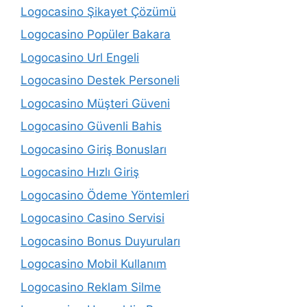
Logocasino Şikayet Çözümü
Logocasino Popüler Bakara
Logocasino Url Engeli
Logocasino Destek Personeli
Logocasino Müşteri Güveni
Logocasino Güvenli Bahis
Logocasino Giriş Bonusları
Logocasino Hızlı Giriş
Logocasino Ödeme Yöntemleri
Logocasino Casino Servisi
Logocasino Bonus Duyuruları
Logocasino Mobil Kullanım
Logocasino Reklam Silme