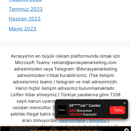
Temmuz 2023
Haziran 2023
Mayıs 2023
Avrasya'nın en büyük reklam platformunda olmak için
Microsoft Teams:
reklam@avrasyamarketing.com
adresimizden veya Telegram: @Avrasyamarketing
adresimizden irtibat kurabilirsiniz. (Tek iletişim
adreslerimiz teams / telegram ve mail adresimizdir.
Harici hiçbir iletişim adresimiz bulunmamaktadır.
Lütfen itibar etmeyiniz.) Türkiye yasalarına göre 7258
sayılı kanun uyarınca yasa dışı bahis oynamanın
cezaları mevcuttur. Şu an bulunduğunuz site hiç bir
şekilde illegal bahis oyunları oynatmıyor ve oynamaya
aracı olmuyordur.
casimontana
|
bilyoncu
|
savoybetting
|
kralpanda
|
istanbulbahis
|
risebet
|
×