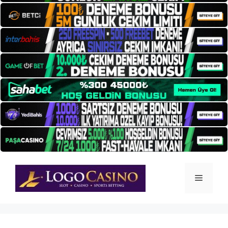
İçeriğe
atla
Menü