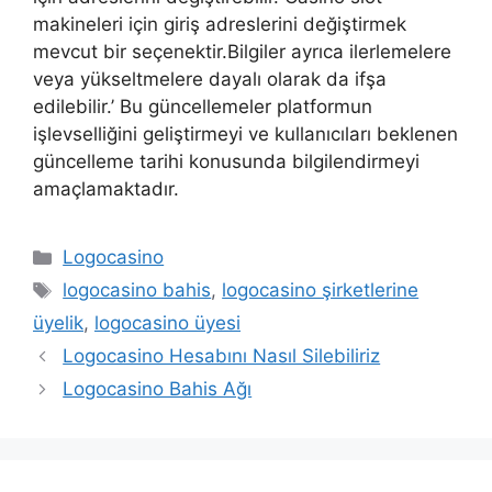
makineleri için giriş adreslerini değiştirmek
mevcut bir seçenektir.Bilgiler ayrıca ilerlemelere
veya yükseltmelere dayalı olarak da ifşa
edilebilir.’ Bu güncellemeler platformun
işlevselliğini geliştirmeyi ve kullanıcıları beklenen
güncelleme tarihi konusunda bilgilendirmeyi
amaçlamaktadır.
Kategoriler
Logocasino
Etiketler
logocasino bahis
,
logocasino şirketlerine
üyelik
,
logocasino üyesi
Logocasino Hesabını Nasıl Silebiliriz
Logocasino Bahis Ağı