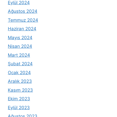
Eylül 2024
Ağustos 2024
Temmuz 2024
Haziran 2024
Mayıs 2024
Nisan 2024
Mart 2024
Şubat 2024
Ocak 2024
Aralık 2023
Kasım 2023
Ekim 2023
Eylül 2023
Ağustos 2023