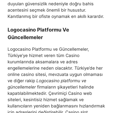
duyulan güvensizlik nedeniyle doğru bahis
acentesini seçmek önemli bir husustur.
Kanıtlanmış bir ofiste oynamak en akıllı karardır.
Logocasino Platformu Ve
Güncellemeler
Logocasino Platformu ve Güncellemeler,
Türkiye’ye hizmet veren tüm Casino
kurumlarında aksamalara ve adres
engellemelerine neden olacaktır. Türkiye’de her
online casino sitesi, mevzuata uygun olmaması
ve diğer rakip
Logocasino platformu ve
güncellemeler
firmaların şikayetleri halinde
kapatılabilmektedir. Çevrimiçi Casino web
siteleri, kesintisiz hizmet sağlamak ve
kullanıcıların yeniden bağlanmasını hızlandırmak
için adreslerini değiştirebilir. Casino slot