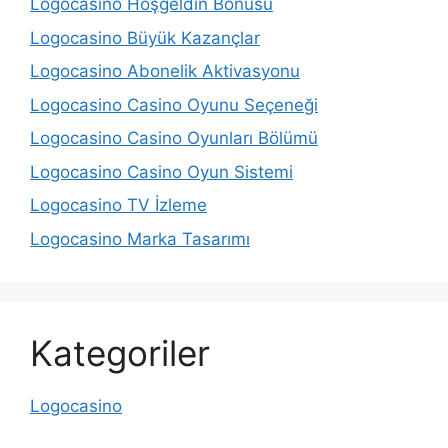
Logocasino Hoşgeldin Bonusu
Logocasino Büyük Kazançlar
Logocasino Abonelik Aktivasyonu
Logocasino Casino Oyunu Seçeneği
Logocasino Casino Oyunları Bölümü
Logocasino Casino Oyun Sistemi
Logocasino TV İzleme
Logocasino Marka Tasarımı
Kategoriler
Logocasino