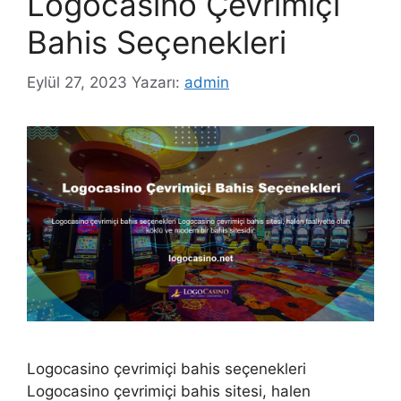
Logocasino Çevrimiçi
Bahis Seçenekleri
Eylül 27, 2023
Yazarı:
admin
Logocasino çevrimiçi bahis seçenekleri
Logocasino çevrimiçi bahis sitesi, halen