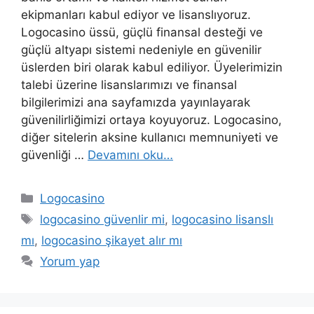
ekipmanları kabul ediyor ve lisanslıyoruz.
Logocasino üssü, güçlü finansal desteği ve
güçlü altyapı sistemi nedeniyle en güvenilir
üslerden biri olarak kabul ediliyor. Üyelerimizin
talebi üzerine lisanslarımızı ve finansal
bilgilerimizi ana sayfamızda yayınlayarak
güvenilirliğimizi ortaya koyuyoruz. Logocasino,
diğer sitelerin aksine kullanıcı memnuniyeti ve
güvenliği …
Devamını oku…
Kategoriler
Logocasino
Etiketler
logocasino güvenlir mi
,
logocasino lisanslı
mı
,
logocasino şikayet alır mı
Yorum yap