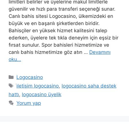
limitleri belirler ve üyelerine makul limitlerle
güvenilir ve hızlı para transferi seçeneği sunar.
Canlı bahis sitesi Logocasino, ülkemizdeki en
büyük ve en başarılı şirketlerden biridir.
Bahisçiler en yüksek hizmet kalitesini talep
ederken, üyelere tek tıkla deneyim için eşsiz bir
fırsat sunulur. Spor bahisleri hizmetimize ve
canlı bahis hizmetimize göz atın …
Devamını
oku…
Kategoriler
Logocasino
Etiketler
i̇letişim logocasino
,
logocasino saha destek
hattı
,
logocasino üyelik
Yorum yap