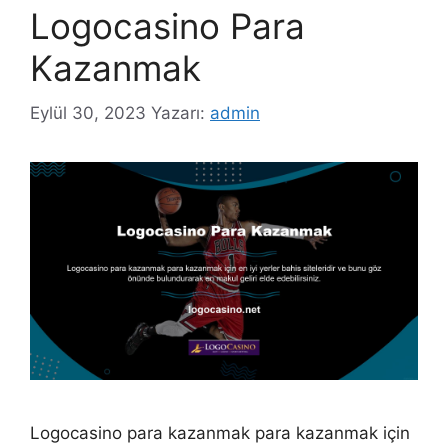
Logocasino Para
Kazanmak
Eylül 30, 2023
Yazarı:
admin
Logocasino para kazanmak para kazanmak için