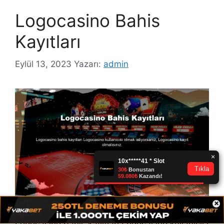
Logocasino Bahis
Kayıtları
Eylül 13, 2023
Yazarı:
admin
×
Logocasino bahis kayıtları Logocasino kullanıcısı