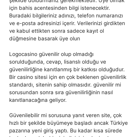
şekilde doldurmanız gerekmektedir. Üye olmak
için bahis acentesinden bilgi istenecektir.
Buradaki bilgileriniz adınızı, telefon numaranızı
ve e-posta adresinizi içerir. Verilerinizi girdikten
ve kabul ettikten sonra sadece kayıt ol
düğmesine basarak üye olun
Logocasino güvenilir olup olmadığı
sorulduğunda, cevap, lisanslı olduğu ve
güvenilirliğine kanıtlanmış bir katkısı olduğudur.
Bir casino sitesi için en çok beklenen güvenilirlik
standardı, sitenin sahip olmasıdır. güvenilir mi
sorusundan sonra sıra güvenilirliğinin nasıl
kanıtlanacağına geliyor.
Güvenilebilir mi sorusuna yanıt veren site, çok
hızlı bir şekilde büyümeye başladı ancak Türkiye
pazarına yeni giriş yaptı. Bu kadar kısa sürede