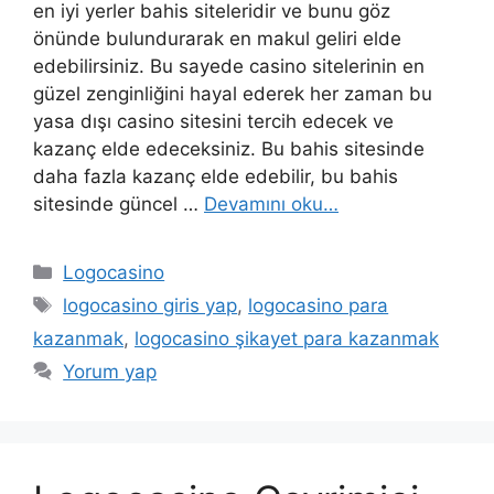
en iyi yerler bahis siteleridir ve bunu göz
önünde bulundurarak en makul geliri elde
edebilirsiniz. Bu sayede casino sitelerinin en
güzel zenginliğini hayal ederek her zaman bu
yasa dışı casino sitesini tercih edecek ve
kazanç elde edeceksiniz. Bu bahis sitesinde
daha fazla kazanç elde edebilir, bu bahis
sitesinde güncel …
Devamını oku…
Kategoriler
Logocasino
Etiketler
logocasino giris yap
,
logocasino para
kazanmak
,
logocasino şikayet para kazanmak
Yorum yap