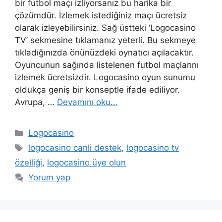
bir futbol maçı izliyorsanız bu harika bir
çözümdür. İzlemek istediğiniz maçı ücretsiz
olarak izleyebilirsiniz. Sağ üstteki ‘Logocasino
TV’ sekmesine tıklamanız yeterli. Bu sekmeye
tıkladığınızda önünüzdeki oynatıcı açılacaktır.
Oyuncunun sağında listelenen futbol maçlarını
izlemek ücretsizdir. Logocasino oyun sunumu
oldukça geniş bir konseptle ifade ediliyor.
Avrupa, …
Devamını oku…
Kategoriler
Logocasino
Etiketler
logocasino canli destek
,
logocasino tv
özelliği
,
logocasino üye olun
Yorum yap