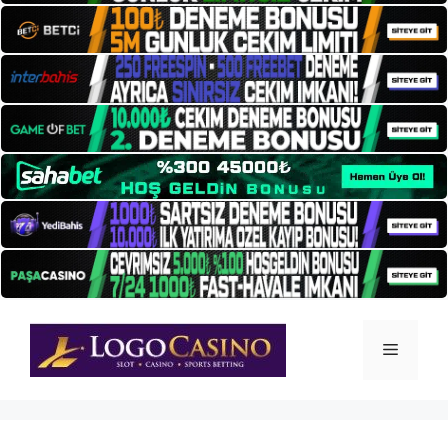
İçeriğe
atla
Menü