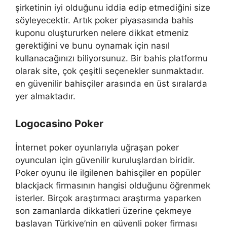
şirketinin iyi olduğunu iddia edip etmediğini size
söyleyecektir. Artık poker piyasasında bahis
kuponu oluştururken nelere dikkat etmeniz
gerektiğini ve bunu oynamak için nasıl
kullanacağınızı biliyorsunuz. Bir bahis platformu
olarak site, çok çeşitli seçenekler sunmaktadır.
en güvenilir bahisçiler arasında en üst sıralarda
yer almaktadır.
Logocasino Poker
İnternet poker oyunlarıyla uğraşan poker
oyuncuları için güvenilir kuruluşlardan biridir.
Poker oyunu ile ilgilenen bahisçiler en popüler
blackjack firmasının hangisi olduğunu öğrenmek
isterler. Birçok araştırmacı araştırma yaparken
son zamanlarda dikkatleri üzerine çekmeye
başlayan Türkiye’nin en güvenli poker firması