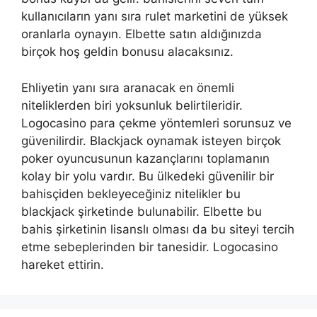
kullanıcıların yanı sıra rulet marketini de yüksek
oranlarla oynayın. Elbette satın aldığınızda
birçok hoş geldin bonusu alacaksınız.
Ehliyetin yanı sıra aranacak en önemli
niteliklerden biri yoksunluk belirtileridir.
Logocasino para çekme yöntemleri sorunsuz ve
güvenilirdir. Blackjack oynamak isteyen birçok
poker oyuncusunun kazançlarını toplamanın
kolay bir yolu vardır. Bu ülkedeki güvenilir bir
bahisçiden bekleyeceğiniz nitelikler bu
blackjack şirketinde bulunabilir. Elbette bu
bahis şirketinin lisanslı olması da bu siteyi tercih
etme sebeplerinden bir tanesidir. Logocasino
hareket ettirin.