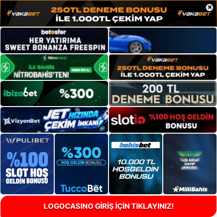
×
LOGOCASINO GİRİŞ İÇİN TIKLAYINIZ!