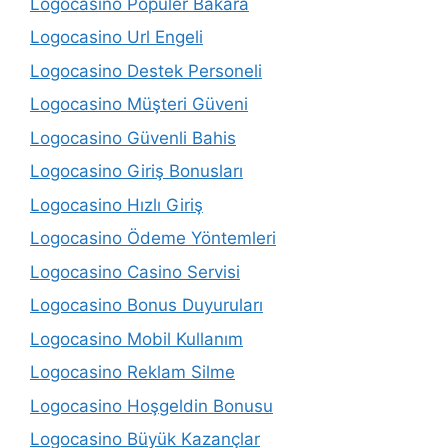
Logocasino Popüler Bakara
Logocasino Url Engeli
Logocasino Destek Personeli
Logocasino Müşteri Güveni
Logocasino Güvenli Bahis
Logocasino Giriş Bonusları
Logocasino Hızlı Giriş
Logocasino Ödeme Yöntemleri
Logocasino Casino Servisi
Logocasino Bonus Duyuruları
Logocasino Mobil Kullanım
Logocasino Reklam Silme
Logocasino Hoşgeldin Bonusu
Logocasino Büyük Kazançlar