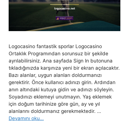
Logocasino fantastik sporlar Logocasino
Ortaklık Programından sorunsuz bir şekilde
ayrılabilirsiniz. Ana sayfada Sign In butonuna
tıkladığınızda karşınıza yeni bir ekran açılacaktır.
Bazı alanlar, uygun alanları doldurmanızı
gerektirir. Önce kullanıcı adınızı girin. Ardından
anın altındaki kutuya gidin ve adınızı söyleyin.
Soyadınızı eklemeyi unutmayın. Yaş eklemek
için doğum tarihinize göre gün, ay ve yıl
alanlarını doldurmanız gerekmektedir. …
Devamını oku…