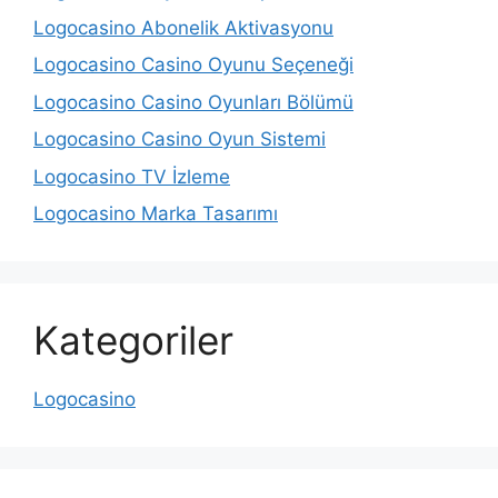
Logocasino Abonelik Aktivasyonu
Logocasino Casino Oyunu Seçeneği
Logocasino Casino Oyunları Bölümü
Logocasino Casino Oyun Sistemi
Logocasino TV İzleme
Logocasino Marka Tasarımı
Kategoriler
Logocasino