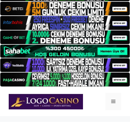
İçeriğe
atla
Menü