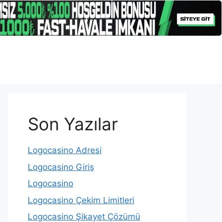
Son Yazılar
Logocasino Adresi
Logocasino Giriş
Logocasino
Logocasino Çekim Limitleri
Logocasino Şikayet Çözümü