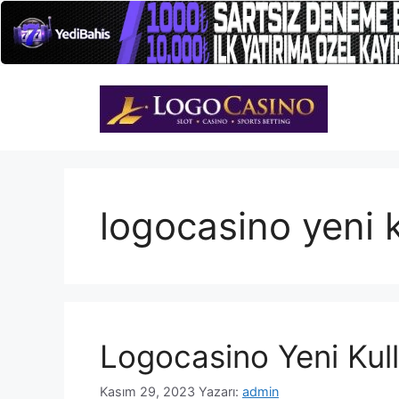
İçeriğe
atla
logocasino yeni ku
Logocasino Yeni Kulla
Kasım 29, 2023
Yazarı:
admin