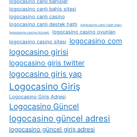
logocasino canlı bahisler
logocasino canlı bahis sitesi
logocasino canlı casino
logocasino canlı destek hattı
logocasino canlı rulet maçı
logocasino casino oyunları
logocasino casino hizmeti
logocasino com
logocasino casino sitesi
logocasino girisi
logocasino giris twitter
logocasino giris yap
Logocasino Giriş
Logocasino Giriş Adresi
Logocasino Güncel
logocasino güncel adresi
logocasino güncel giriş adresi