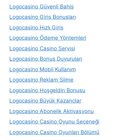
Logocasino Güvenli Bahis
Logocasino Giriş Bonusları
Logocasino Hızlı Giriş
Logocasino Ödeme Yöntemleri
Logocasino Casino Servisi
Logocasino Bonus Duyuruları
Logocasino Mobil Kullanım
Logocasino Reklam Silme
Logocasino Hoşgeldin Bonusu
Logocasino Büyük Kazançlar
Logocasino Abonelik Aktivasyonu
Logocasino Casino Oyunu Seçeneği
Logocasino Casino Oyunları Bölümü