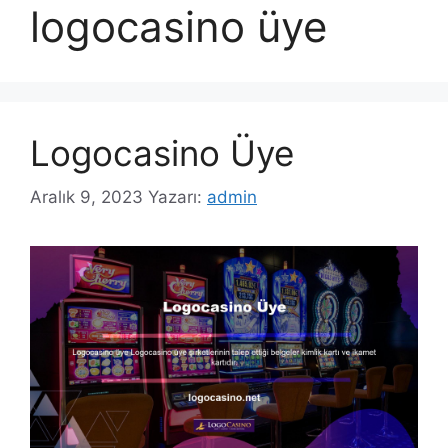
logocasino üye
Logocasino Üye
Aralık 9, 2023
Yazarı:
admin