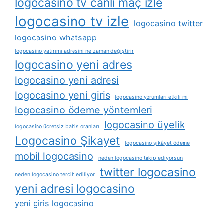
logocasino tv canli maç izle
logocasino tv izle
logocasino twitter
logocasino whatsapp
logocasino yatırımı adresini ne zaman değiştirir
logocasino yeni adres
logocasino yeni adresi
logocasino yeni giris
logocasino yorumları etkili mi
logocasino ödeme yöntemleri
logocasino üyelik
logocasino ücretsiz bahis oranları
Logocasino Şikayet
logocasino şikâyet ödeme
mobil logocasino
neden logocasino takip ediyorsun
twitter logocasino
neden logocasino tercih ediliyor
yeni adresi logocasino
yeni giris logocasino