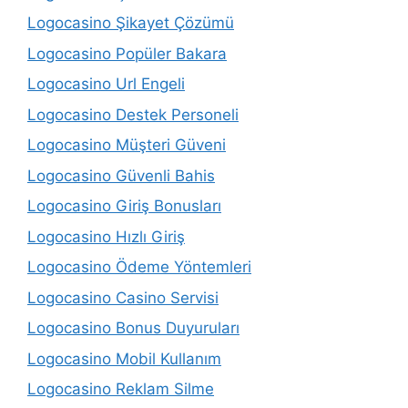
Logocasino Şikayet Çözümü
Logocasino Popüler Bakara
Logocasino Url Engeli
Logocasino Destek Personeli
Logocasino Müşteri Güveni
Logocasino Güvenli Bahis
Logocasino Giriş Bonusları
Logocasino Hızlı Giriş
Logocasino Ödeme Yöntemleri
Logocasino Casino Servisi
Logocasino Bonus Duyuruları
Logocasino Mobil Kullanım
Logocasino Reklam Silme