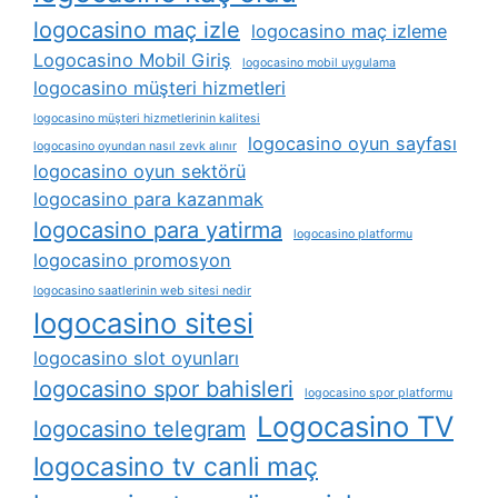
logocasino maç izle
logocasino maç izleme
Logocasino Mobil Giriş
logocasino mobil uygulama
logocasino müşteri hizmetleri
logocasino müşteri hizmetlerinin kalitesi
logocasino oyun sayfası
logocasino oyundan nasıl zevk alınır
logocasino oyun sektörü
logocasino para kazanmak
logocasino para yatirma
logocasino platformu
logocasino promosyon
logocasino saatlerinin web sitesi nedir
logocasino sitesi
logocasino slot oyunları
logocasino spor bahisleri
logocasino spor platformu
Logocasino TV
logocasino telegram
logocasino tv canli maç