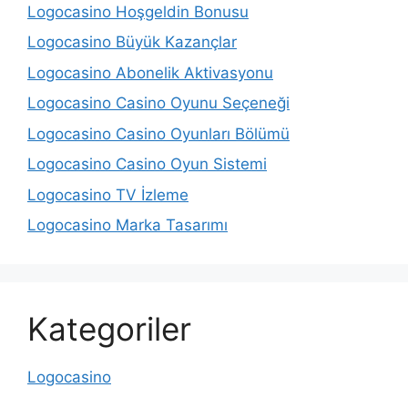
Logocasino Hoşgeldin Bonusu
Logocasino Büyük Kazançlar
Logocasino Abonelik Aktivasyonu
Logocasino Casino Oyunu Seçeneği
Logocasino Casino Oyunları Bölümü
Logocasino Casino Oyun Sistemi
Logocasino TV İzleme
Logocasino Marka Tasarımı
Kategoriler
Logocasino