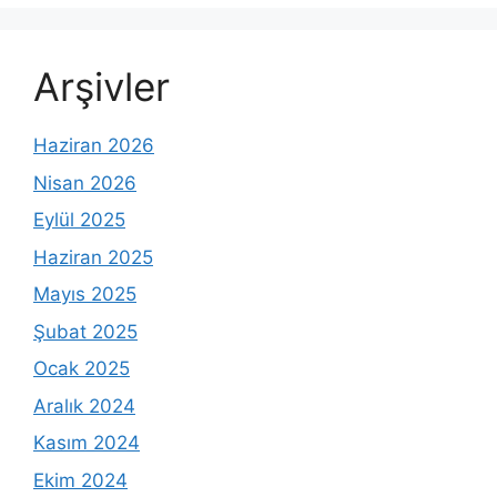
Arşivler
Haziran 2026
Nisan 2026
Eylül 2025
Haziran 2025
Mayıs 2025
Şubat 2025
Ocak 2025
Aralık 2024
Kasım 2024
Ekim 2024