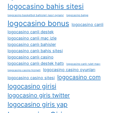
logocasino bahis sitesi
logocasino basketbol bahisleri nasıl oynanır
logocasino belge
logocasino bonus
logocasino canli
logocasino canli destek
logocasino canli maç izle
logocasino canlı bahisler
logocasino canlı bahis sitesi
logocasino canlı casino
logocasino canlı destek hattı
logocasino canlı rulet maçı
logocasino casino oyunları
logocasino casino hizmeti
logocasino com
logocasino casino sitesi
logocasino girisi
logocasino giris twitter
logocasino giris yap