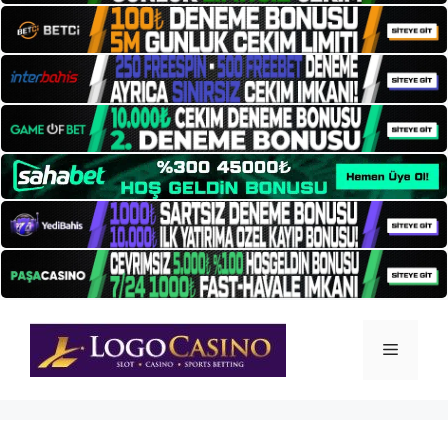
İçeriğe
atla
Menü