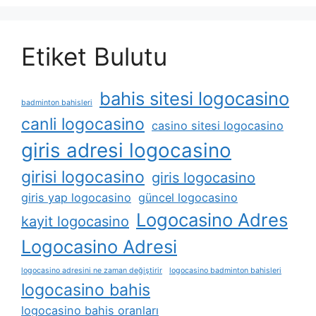
Etiket Bulutu
bahis sitesi logocasino
badminton bahisleri
canli logocasino
casino sitesi logocasino
giris adresi logocasino
girisi logocasino
giris logocasino
giris yap logocasino
güncel logocasino
Logocasino Adres
kayit logocasino
Logocasino Adresi
logocasino adresini ne zaman değiştirir
logocasino badminton bahisleri
logocasino bahis
logocasino bahis oranları