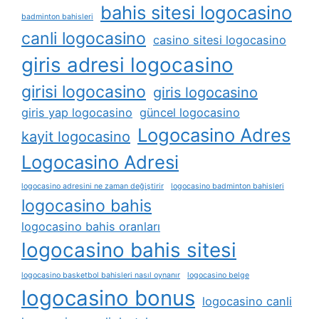
bahis sitesi logocasino
badminton bahisleri
canli logocasino
casino sitesi logocasino
giris adresi logocasino
girisi logocasino
giris logocasino
giris yap logocasino
güncel logocasino
Logocasino Adres
kayit logocasino
Logocasino Adresi
logocasino adresini ne zaman değiştirir
logocasino badminton bahisleri
logocasino bahis
logocasino bahis oranları
logocasino bahis sitesi
logocasino basketbol bahisleri nasıl oynanır
logocasino belge
logocasino bonus
logocasino canli