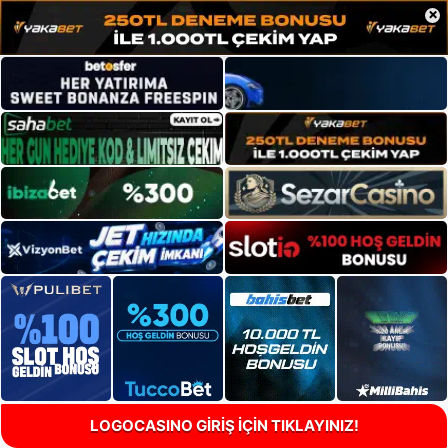
×
LOGOCASINO GİRİŞ İÇİN TIKLAYINIZ!