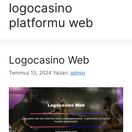
logocasino
platformu web
Logocasino Web
Temmuz 13, 2024
Yazarı:
admin