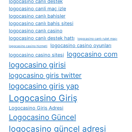
logocasino canli destek
logocasino canli maç izle
logocasino canlı bahisler
logocasino canlı bahis sitesi
logocasino canlı casino
logocasino canlı destek hattı
logocasino canlı rulet maçı
logocasino casino oyunları
logocasino casino hizmeti
logocasino com
logocasino casino sitesi
logocasino girisi
logocasino giris twitter
logocasino giris yap
Logocasino Giriş
Logocasino Giriş Adresi
Logocasino Güncel
logocasino güncel adresi