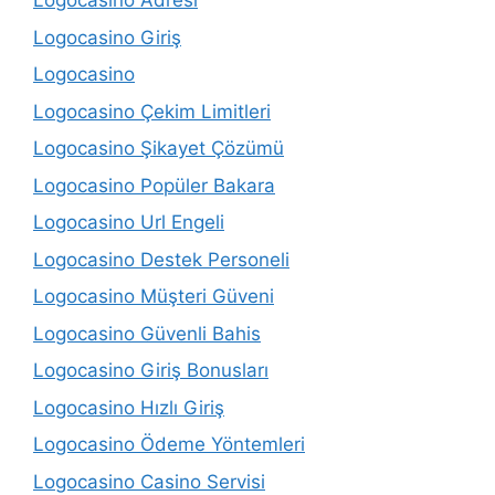
Logocasino Adresi
Logocasino Giriş
Logocasino
Logocasino Çekim Limitleri
Logocasino Şikayet Çözümü
Logocasino Popüler Bakara
Logocasino Url Engeli
Logocasino Destek Personeli
Logocasino Müşteri Güveni
Logocasino Güvenli Bahis
Logocasino Giriş Bonusları
Logocasino Hızlı Giriş
Logocasino Ödeme Yöntemleri
Logocasino Casino Servisi