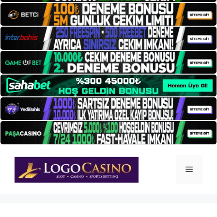
İçeriğe
atla
Menü