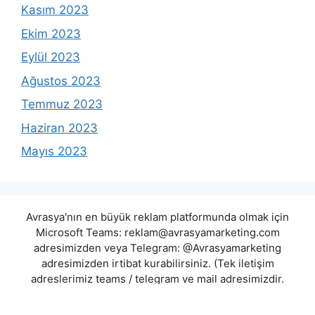
Kasım 2023
Ekim 2023
Eylül 2023
Ağustos 2023
Temmuz 2023
Haziran 2023
Mayıs 2023
Avrasya'nın en büyük reklam platformunda olmak için
Microsoft Teams:
reklam@avrasyamarketing.com
adresimizden veya Telegram: @Avrasyamarketing
adresimizden irtibat kurabilirsiniz. (Tek iletişim
adreslerimiz teams / telegram ve mail adresimizdir.
Harici hiçbir iletişim adresimiz bulunmamaktadır.
Lütfen itibar etmeyiniz.) Türkiye yasalarına göre 7258