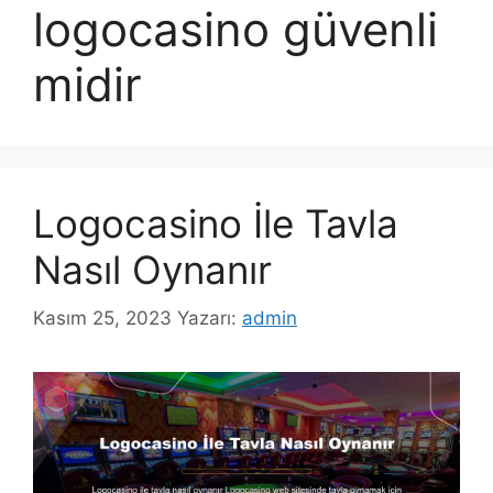
logocasino güvenli
midir
Logocasino İle Tavla
Nasıl Oynanır
Kasım 25, 2023
Yazarı:
admin