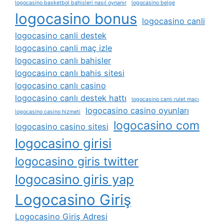
logocasino basketbol bahisleri nasıl oynanır
logocasino belge
logocasino bonus
logocasino canli
logocasino canli destek
logocasino canli maç izle
logocasino canlı bahisler
logocasino canlı bahis sitesi
logocasino canlı casino
logocasino canlı destek hattı
logocasino canlı rulet maçı
logocasino casino oyunları
logocasino casino hizmeti
logocasino com
logocasino casino sitesi
logocasino girisi
logocasino giris twitter
logocasino giris yap
Logocasino Giriş
Logocasino Giriş Adresi