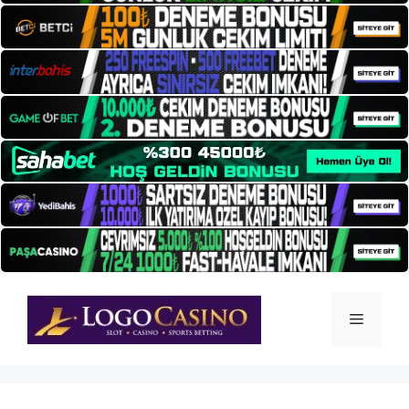
İçeriğe
atla
Menü