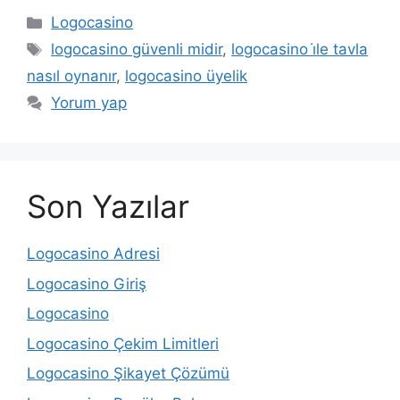
Kategoriler
Logocasino
Etiketler
logocasino güvenli midir
,
logocasino i̇le tavla
nasıl oynanır
,
logocasino üyelik
Yorum yap
Son Yazılar
Logocasino Adresi
Logocasino Giriş
Logocasino
Logocasino Çekim Limitleri
Logocasino Şikayet Çözümü