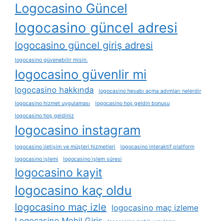
Logocasino Güncel
logocasino güncel adresi
logocasino güncel giriş adresi
logocasino güvenebilir misin.
logocasino güvenlir mi
logocasino hakkında
logocasino hesabı açma adımları nelerdir
logocasino hizmet uygulaması
logocasino hoş geldin bonusu
logocasino hoş geldiniz
logocasino instagram
logocasino i̇letişim ve müşteri hizmetleri
logocasino i̇nteraktif platform
logocasino i̇şlemi
logocasino i̇şlem süresi
logocasino kayit
logocasino kaç oldu
logocasino maç izle
logocasino maç izleme
Logocasino Mobil Giriş