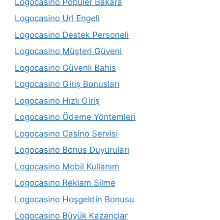
Logocasino Popüler Bakara
Logocasino Url Engeli
Logocasino Destek Personeli
Logocasino Müşteri Güveni
Logocasino Güvenli Bahis
Logocasino Giriş Bonusları
Logocasino Hızlı Giriş
Logocasino Ödeme Yöntemleri
Logocasino Casino Servisi
Logocasino Bonus Duyuruları
Logocasino Mobil Kullanım
Logocasino Reklam Silme
Logocasino Hoşgeldin Bonusu
Logocasino Büyük Kazançlar