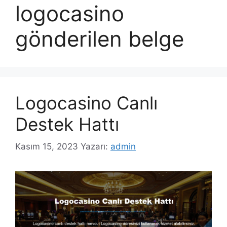
logocasino
gönderilen belge
Logocasino Canlı
Destek Hattı
Kasım 15, 2023
Yazarı:
admin