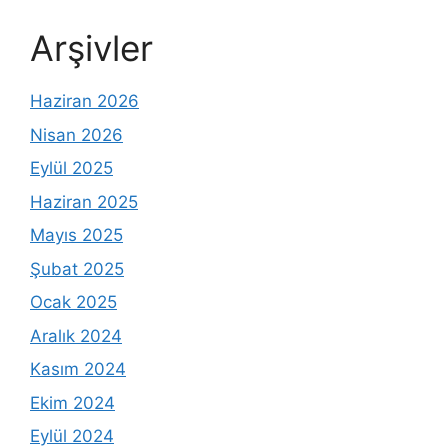
Arşivler
Haziran 2026
Nisan 2026
Eylül 2025
Haziran 2025
Mayıs 2025
Şubat 2025
Ocak 2025
Aralık 2024
Kasım 2024
Ekim 2024
Eylül 2024