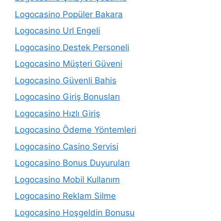
Logocasino Popüler Bakara
Logocasino Url Engeli
Logocasino Destek Personeli
Logocasino Müşteri Güveni
Logocasino Güvenli Bahis
Logocasino Giriş Bonusları
Logocasino Hızlı Giriş
Logocasino Ödeme Yöntemleri
Logocasino Casino Servisi
Logocasino Bonus Duyuruları
Logocasino Mobil Kullanım
Logocasino Reklam Silme
Logocasino Hoşgeldin Bonusu