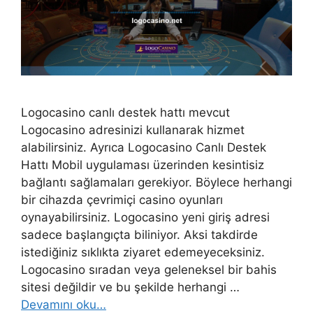
Logocasino canlı destek hattı mevcut
Logocasino adresinizi kullanarak hizmet
alabilirsiniz. Ayrıca Logocasino Canlı Destek
Hattı Mobil uygulaması üzerinden kesintisiz
bağlantı sağlamaları gerekiyor. Böylece herhangi
bir cihazda çevrimiçi casino oyunları
oynayabilirsiniz. Logocasino yeni giriş adresi
sadece başlangıçta biliniyor. Aksi takdirde
istediğiniz sıklıkta ziyaret edemeyeceksiniz.
Logocasino sıradan veya geleneksel bir bahis
sitesi değildir ve bu şekilde herhangi …
Devamını oku…