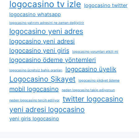
logocasino tv izle
logocasino twitter
logocasino whatsapp
logocasino yatırımı adresini ne zaman değiştirir
logocasino yeni adres
logocasino yeni adresi
logocasino yeni giris
logocasino yorumları etkili mi
logocasino ödeme yöntemleri
logocasino üyelik
logocasino ücretsiz bahis oranları
Logocasino Şikayet
logocasino şikâyet ödeme
mobil logocasino
neden logocasino takip ediyorsun
twitter logocasino
neden logocasino tercih ediliyor
yeni adresi logocasino
yeni giris logocasino