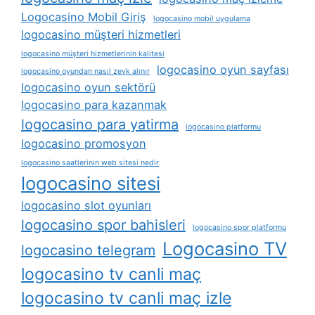
Logocasino Mobil Giriş
logocasino mobil uygulama
logocasino müşteri hizmetleri
logocasino müşteri hizmetlerinin kalitesi
logocasino oyun sayfası
logocasino oyundan nasıl zevk alınır
logocasino oyun sektörü
logocasino para kazanmak
logocasino para yatirma
logocasino platformu
logocasino promosyon
logocasino saatlerinin web sitesi nedir
logocasino sitesi
logocasino slot oyunları
logocasino spor bahisleri
logocasino spor platformu
Logocasino TV
logocasino telegram
logocasino tv canli maç
logocasino tv canli maç izle