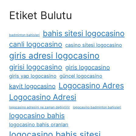
Etiket Bulutu
bahis sitesi logocasino
badminton bahisleri
canli logocasino
casino sitesi logocasino
giris adresi logocasino
girisi logocasino
giris logocasino
giris yap logocasino
güncel logocasino
Logocasino Adres
kayit logocasino
Logocasino Adresi
logocasino adresini ne zaman değiştirir
logocasino badminton bahisleri
logocasino bahis
logocasino bahis oranları
logocasino bahis sitesi