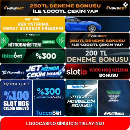
×
LOGOCASINO GİRİŞ İÇİN TIKLAYINIZ!