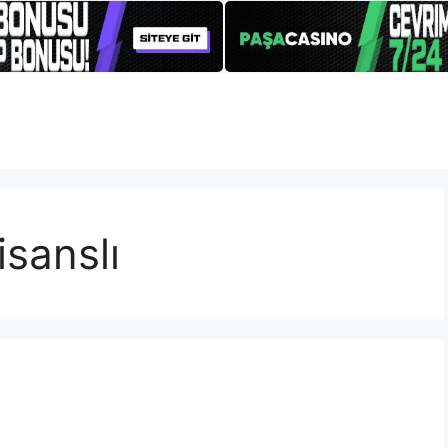
isanslı