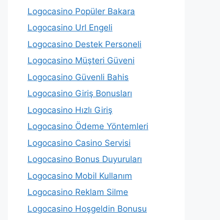
Logocasino Popüler Bakara
Logocasino Url Engeli
Logocasino Destek Personeli
Logocasino Müşteri Güveni
Logocasino Güvenli Bahis
Logocasino Giriş Bonusları
Logocasino Hızlı Giriş
Logocasino Ödeme Yöntemleri
Logocasino Casino Servisi
Logocasino Bonus Duyuruları
Logocasino Mobil Kullanım
Logocasino Reklam Silme
Logocasino Hoşgeldin Bonusu