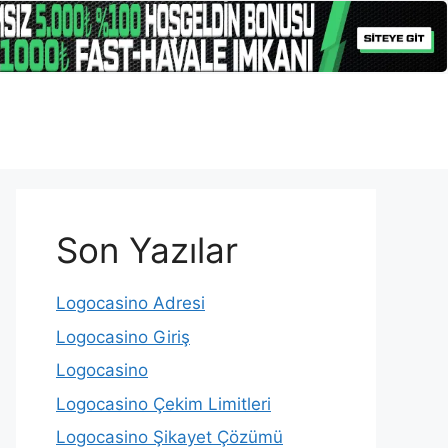
Son Yazılar
Logocasino Adresi
Logocasino Giriş
Logocasino
Logocasino Çekim Limitleri
Logocasino Şikayet Çözümü