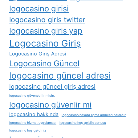
logocasino girisi
logocasino giris twitter
logocasino giris yap
Logocasino Giriş
Logocasino Giriş Adresi
Logocasino Güncel
logocasino güncel adresi
logocasino güncel giriş adresi
logocasino güvenebilir misin.
logocasino güvenlir mi
logocasino hakkında
logocasino hesabı açma adımları nelerdir
logocasino hizmet uygulaması
logocasino hoş geldin bonusu
logocasino hoş geldiniz