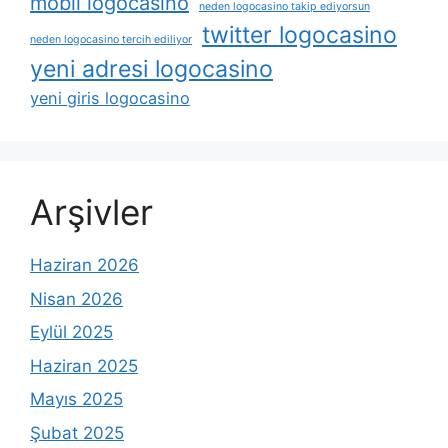
mobil logocasino
neden logocasino takip ediyorsun
twitter logocasino
neden logocasino tercih ediliyor
yeni adresi logocasino
yeni giris logocasino
Arşivler
Haziran 2026
Nisan 2026
Eylül 2025
Haziran 2025
Mayıs 2025
Şubat 2025