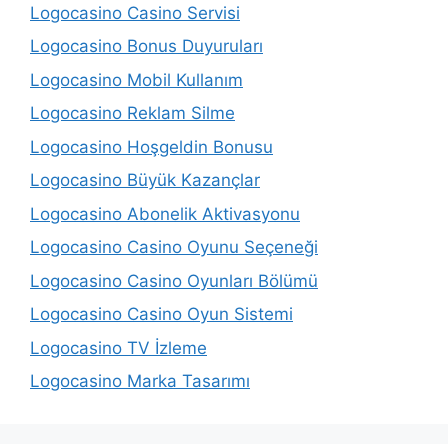
Logocasino Casino Servisi
Logocasino Bonus Duyuruları
Logocasino Mobil Kullanım
Logocasino Reklam Silme
Logocasino Hoşgeldin Bonusu
Logocasino Büyük Kazançlar
Logocasino Abonelik Aktivasyonu
Logocasino Casino Oyunu Seçeneği
Logocasino Casino Oyunları Bölümü
Logocasino Casino Oyun Sistemi
Logocasino TV İzleme
Logocasino Marka Tasarımı