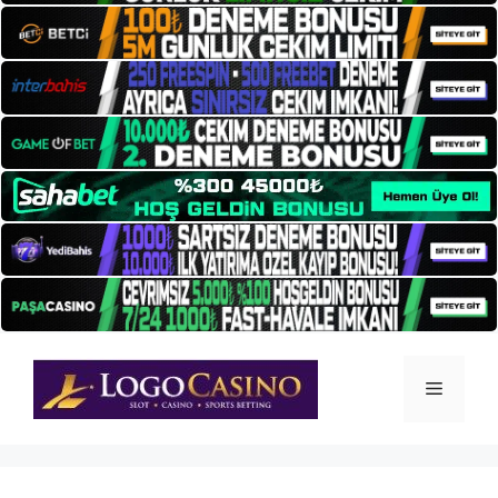
İçeriğe
atla
Menü