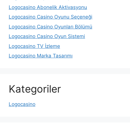
Logocasino Abonelik Aktivasyonu
Logocasino Casino Oyunu Seçeneği
Logocasino Casino Oyunları Bölümü
Logocasino Casino Oyun Sistemi
Logocasino TV İzleme
Logocasino Marka Tasarımı
Kategoriler
Logocasino