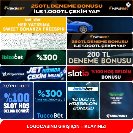
×
LOGOCASINO GİRİŞ İÇİN TIKLAYINIZ!