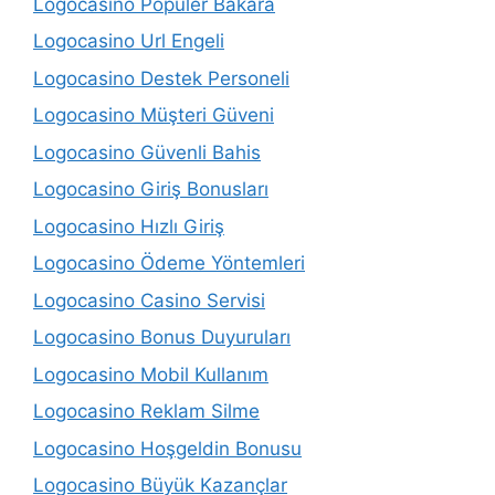
Logocasino Popüler Bakara
Logocasino Url Engeli
Logocasino Destek Personeli
Logocasino Müşteri Güveni
Logocasino Güvenli Bahis
Logocasino Giriş Bonusları
Logocasino Hızlı Giriş
Logocasino Ödeme Yöntemleri
Logocasino Casino Servisi
Logocasino Bonus Duyuruları
Logocasino Mobil Kullanım
Logocasino Reklam Silme
Logocasino Hoşgeldin Bonusu
Logocasino Büyük Kazançlar