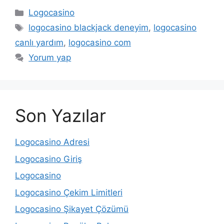
Kategoriler
Logocasino
Etiketler
logocasino blackjack deneyim
,
logocasino
canlı yardım
,
logocasino com
Yorum yap
Son Yazılar
Logocasino Adresi
Logocasino Giriş
Logocasino
Logocasino Çekim Limitleri
Logocasino Şikayet Çözümü