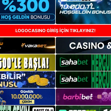
LOGOCASINO GİRİŞ İÇİN TIKLAYINIZ!