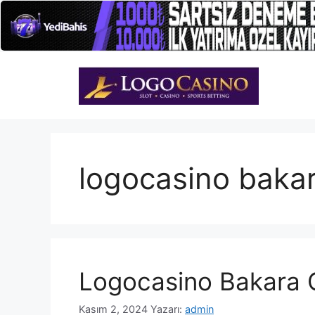
İçeriğe
atla
logocasino bakar
Logocasino Bakara 
Kasım 2, 2024
Yazarı:
admin