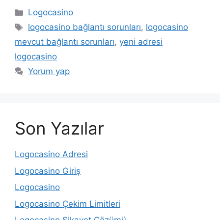
Kategoriler
Logocasino
Etiketler
logocasino bağlantı sorunları
,
logocasino
mevcut bağlantı sorunları
,
yeni adresi
logocasino
Yorum yap
Son Yazılar
Logocasino Adresi
Logocasino Giriş
Logocasino
Logocasino Çekim Limitleri