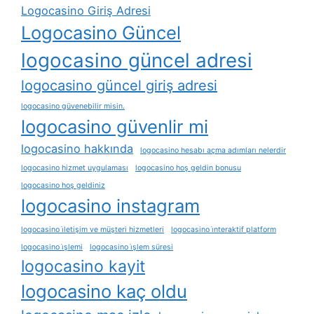
Logocasino Giriş Adresi
Logocasino Güncel
logocasino güncel adresi
logocasino güncel giriş adresi
logocasino güvenebilir misin.
logocasino güvenlir mi
logocasino hakkında
logocasino hesabı açma adımları nelerdir
logocasino hizmet uygulaması
logocasino hoş geldin bonusu
logocasino hoş geldiniz
logocasino instagram
logocasino i̇letişim ve müşteri hizmetleri
logocasino i̇nteraktif platform
logocasino i̇şlemi
logocasino i̇şlem süresi
logocasino kayit
logocasino kaç oldu