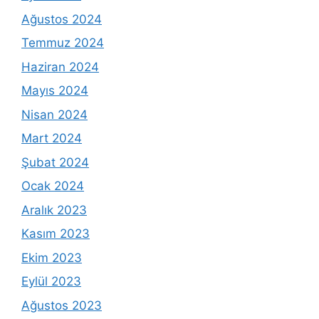
Ağustos 2024
Temmuz 2024
Haziran 2024
Mayıs 2024
Nisan 2024
Mart 2024
Şubat 2024
Ocak 2024
Aralık 2023
Kasım 2023
Ekim 2023
Eylül 2023
Ağustos 2023