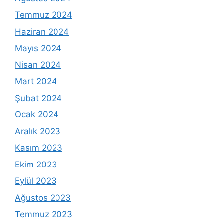
Temmuz 2024
Haziran 2024
Mayıs 2024
Nisan 2024
Mart 2024
Şubat 2024
Ocak 2024
Aralık 2023
Kasım 2023
Ekim 2023
Eylül 2023
Ağustos 2023
Temmuz 2023