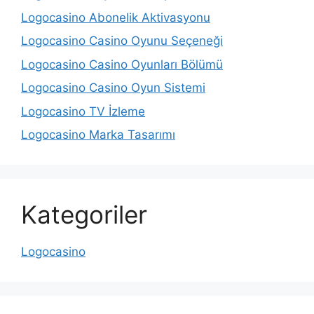
Logocasino Abonelik Aktivasyonu
Logocasino Casino Oyunu Seçeneği
Logocasino Casino Oyunları Bölümü
Logocasino Casino Oyun Sistemi
Logocasino TV İzleme
Logocasino Marka Tasarımı
Kategoriler
Logocasino