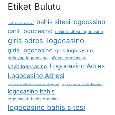
Etiket Bulutu
bahis sitesi logocasino
badminton bahisleri
canli logocasino
casino sitesi logocasino
giris adresi logocasino
girisi logocasino
giris logocasino
giris yap logocasino
güncel logocasino
Logocasino Adres
kayit logocasino
Logocasino Adresi
logocasino adresini ne zaman değiştirir
logocasino badminton bahisleri
logocasino bahis
logocasino bahis oranları
logocasino bahis sitesi