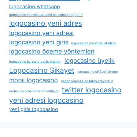
logocasino whatsapp
logocasino yatırımı adresini ne zaman değiştirir
logocasino yeni adres
logocasino yeni adresi
logocasino yeni giris
logocasino yorumları etkili mi
logocasino ödeme yöntemleri
logocasino üyelik
logocasino ücretsiz bahis oranları
Logocasino Şikayet
logocasino şikâyet ödeme
mobil logocasino
neden logocasino takip ediyorsun
twitter logocasino
neden logocasino tercih ediliyor
yeni adresi logocasino
yeni giris logocasino