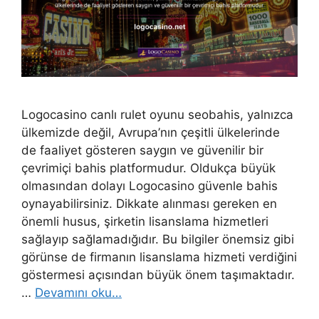
Logocasino canlı rulet oyunu seobahis, yalnızca
ülkemizde değil, Avrupa’nın çeşitli ülkelerinde
de faaliyet gösteren saygın ve güvenilir bir
çevrimiçi bahis platformudur. Oldukça büyük
olmasından dolayı Logocasino güvenle bahis
oynayabilirsiniz. Dikkate alınması gereken en
önemli husus, şirketin lisanslama hizmetleri
sağlayıp sağlamadığıdır. Bu bilgiler önemsiz gibi
görünse de firmanın lisanslama hizmeti verdiğini
göstermesi açısından büyük önem taşımaktadır.
…
Devamını oku…