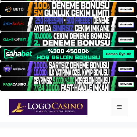
İçeriğe
atla
Menü