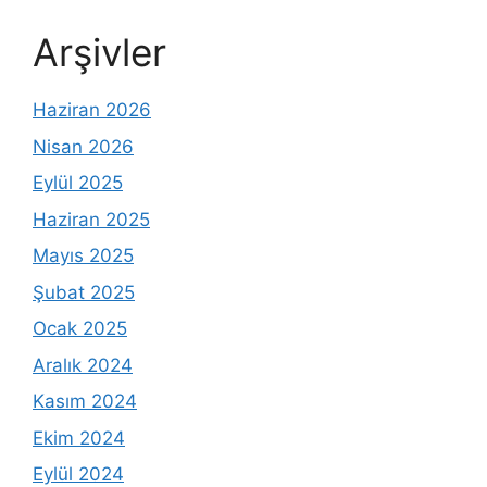
Arşivler
Haziran 2026
Nisan 2026
Eylül 2025
Haziran 2025
Mayıs 2025
Şubat 2025
Ocak 2025
Aralık 2024
Kasım 2024
Ekim 2024
Eylül 2024