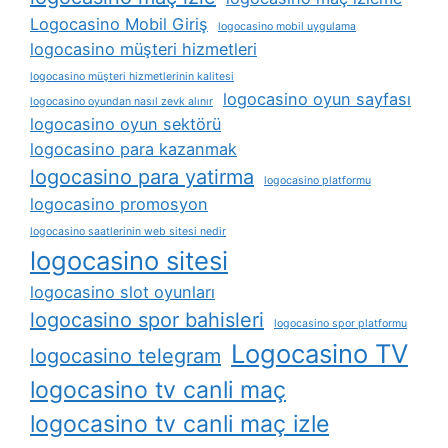
Logocasino Mobil Giriş
logocasino mobil uygulama
logocasino müşteri hizmetleri
logocasino müşteri hizmetlerinin kalitesi
logocasino oyun sayfası
logocasino oyundan nasıl zevk alınır
logocasino oyun sektörü
logocasino para kazanmak
logocasino para yatirma
logocasino platformu
logocasino promosyon
logocasino saatlerinin web sitesi nedir
logocasino sitesi
logocasino slot oyunları
logocasino spor bahisleri
logocasino spor platformu
Logocasino TV
logocasino telegram
logocasino tv canli maç
logocasino tv canli maç izle