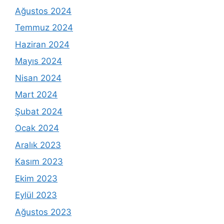
Ağustos 2024
Temmuz 2024
Haziran 2024
Mayıs 2024
Nisan 2024
Mart 2024
Şubat 2024
Ocak 2024
Aralık 2023
Kasım 2023
Ekim 2023
Eylül 2023
Ağustos 2023