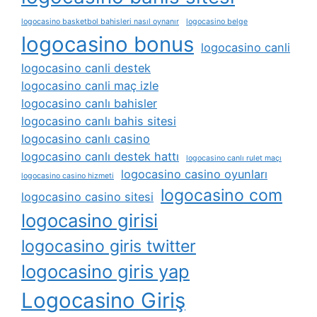
logocasino basketbol bahisleri nasıl oynanır
logocasino belge
logocasino bonus
logocasino canli
logocasino canli destek
logocasino canli maç izle
logocasino canlı bahisler
logocasino canlı bahis sitesi
logocasino canlı casino
logocasino canlı destek hattı
logocasino canlı rulet maçı
logocasino casino oyunları
logocasino casino hizmeti
logocasino com
logocasino casino sitesi
logocasino girisi
logocasino giris twitter
logocasino giris yap
Logocasino Giriş