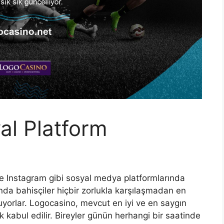
al Platform
ve Instagram gibi sosyal medya platformlarında
nda bahisçiler hiçbir zorlukla karşılaşmadan en
yorlar. Logocasino, mevcut en iyi ve en saygın
ak kabul edilir. Bireyler günün herhangi bir saatinde