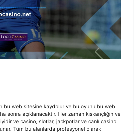
rı bu web sitesine kaydolur ve bu oyunu bu web
ha sonra açıklanacaktır. Her zaman kıskançlığın ve
 iyidir ve casino, slotlar, jackpotlar ve canlı casino
 sunar. Tüm bu alanlarda profesyonel olarak