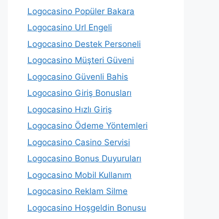
Logocasino Popüler Bakara
Logocasino Url Engeli
Logocasino Destek Personeli
Logocasino Müşteri Güveni
Logocasino Güvenli Bahis
Logocasino Giriş Bonusları
Logocasino Hızlı Giriş
Logocasino Ödeme Yöntemleri
Logocasino Casino Servisi
Logocasino Bonus Duyuruları
Logocasino Mobil Kullanım
Logocasino Reklam Silme
Logocasino Hoşgeldin Bonusu