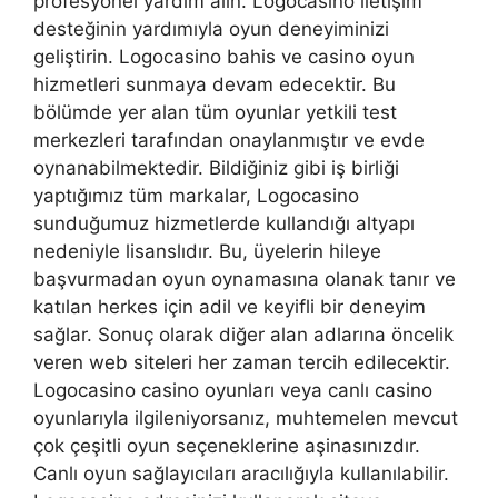
profesyonel yardım alın. Logocasino iletişim
desteğinin yardımıyla oyun deneyiminizi
geliştirin. Logocasino bahis ve casino oyun
hizmetleri sunmaya devam edecektir. Bu
bölümde yer alan tüm oyunlar yetkili test
merkezleri tarafından onaylanmıştır ve evde
oynanabilmektedir. Bildiğiniz gibi iş birliği
yaptığımız tüm markalar, Logocasino
sunduğumuz hizmetlerde kullandığı altyapı
nedeniyle lisanslıdır. Bu, üyelerin hileye
başvurmadan oyun oynamasına olanak tanır ve
katılan herkes için adil ve keyifli bir deneyim
sağlar. Sonuç olarak diğer alan adlarına öncelik
veren web siteleri her zaman tercih edilecektir.
Logocasino casino oyunları veya canlı casino
oyunlarıyla ilgileniyorsanız, muhtemelen mevcut
çok çeşitli oyun seçeneklerine aşinasınızdır.
Canlı oyun sağlayıcıları aracılığıyla kullanılabilir.