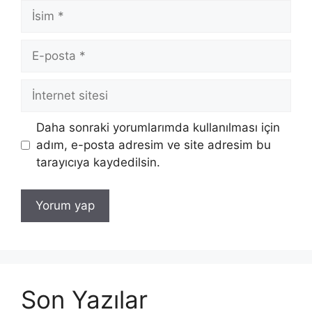
İsim
E-
posta
İnternet
sitesi
Daha sonraki yorumlarımda kullanılması için
adım, e-posta adresim ve site adresim bu
tarayıcıya kaydedilsin.
Son Yazılar