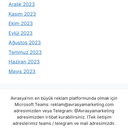
Aralık 2023
Kasım 2023
Ekim 2023
Eylül 2023
Ağustos 2023
Temmuz 2023
Haziran 2023
Mayıs 2023
Avrasya'nın en büyük reklam platformunda olmak için
Microsoft Teams:
reklam@avrasyamarketing.com
adresimizden veya Telegram: @Avrasyamarketing
adresimizden irtibat kurabilirsiniz. (Tek iletişim
adreslerimiz teams / telegram ve mail adresimizdir.