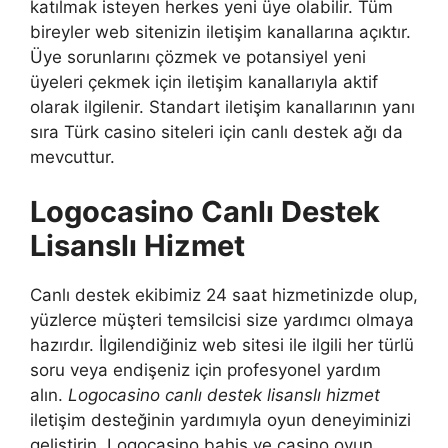
katılmak isteyen herkes yeni üye olabilir. Tüm
bireyler web sitenizin iletişim kanallarına açıktır.
Üye sorunlarını çözmek ve potansiyel yeni
üyeleri çekmek için iletişim kanallarıyla aktif
olarak ilgilenir. Standart iletişim kanallarının yanı
sıra Türk casino siteleri için canlı destek ağı da
mevcuttur.
Logocasino Canlı Destek
Lisanslı Hizmet
Canlı destek ekibimiz 24 saat hizmetinizde olup,
yüzlerce müşteri temsilcisi size yardımcı olmaya
hazırdır. İlgilendiğiniz web sitesi ile ilgili her türlü
soru veya endişeniz için profesyonel yardım
alın.
Logocasino canlı destek lisanslı hizmet
iletişim desteğinin yardımıyla oyun deneyiminizi
geliştirin. Logocasino bahis ve casino oyun