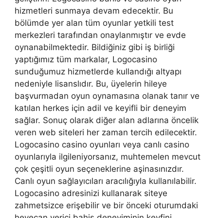
hizmetleri sunmaya devam edecektir. Bu
bölümde yer alan tüm oyunlar yetkili test
merkezleri tarafından onaylanmıştır ve evde
oynanabilmektedir. Bildiğiniz gibi iş birliği
yaptığımız tüm markalar, Logocasino
sunduğumuz hizmetlerde kullandığı altyapı
nedeniyle lisanslıdır. Bu, üyelerin hileye
başvurmadan oyun oynamasına olanak tanır ve
katılan herkes için adil ve keyifli bir deneyim
sağlar. Sonuç olarak diğer alan adlarına öncelik
veren web siteleri her zaman tercih edilecektir.
Logocasino casino oyunları veya canlı casino
oyunlarıyla ilgileniyorsanız, muhtemelen mevcut
çok çeşitli oyun seçeneklerine aşinasınızdır.
Canlı oyun sağlayıcıları aracılığıyla kullanılabilir.
Logocasino adresinizi kullanarak siteye
zahmetsizce erişebilir ve bir önceki oturumdaki
heyecan verici bahis deneyiminin keyfini