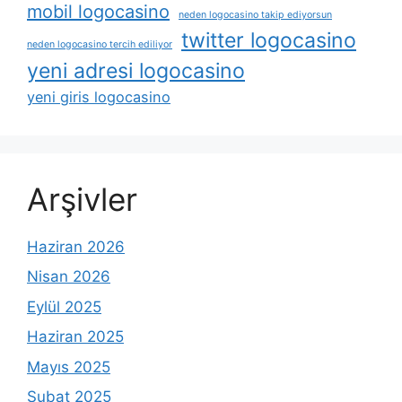
mobil logocasino
neden logocasino takip ediyorsun
twitter logocasino
neden logocasino tercih ediliyor
yeni adresi logocasino
yeni giris logocasino
Arşivler
Haziran 2026
Nisan 2026
Eylül 2025
Haziran 2025
Mayıs 2025
Şubat 2025