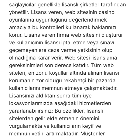
sağlayıcılar genellikle lisanslı şirketler tarafından
yönetilir. Lisans veren, web sitesinin casino
oyunlarına uygunluğunu değerlendirmek
amacıyla bu kontrolleri kullanarak haklarınızı
korur. Lisans veren firma web sitesini oluşturur
ve kullanıcının lisansı iptal etme veya sınavı
geçemeyenlere ceza verme yetkisinin olup
olmadığına karar verir. Web sitesi lisanslama
gereksinimleri son derece katıdır. Tüm web
siteleri, en zorlu koşullar altında alınan lisansı
korumanın zor olduğu rekabetçi bir pazarda
kullanıcılarını memnun etmeye çalışmaktadır.
Lisansınızı aldıktan sonra tüm üye
lokasyonlarımızda aşağıdaki hizmetlerden
yararlanabilirsiniz: Bu özellikler, lisanslı
sitelerden gelir elde etmenin önemini
vurgulamakta ve kullanıcıların keyif ve
memnuniyetini artırmaktadır. Müşteriler