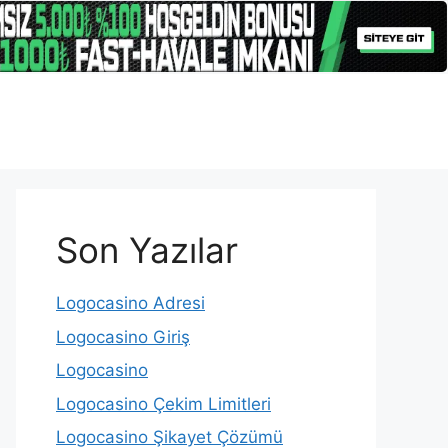
Son Yazılar
Logocasino Adresi
Logocasino Giriş
Logocasino
Logocasino Çekim Limitleri
Logocasino Şikayet Çözümü