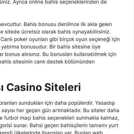
siniz. Ayrıca online bahis seçeneklerinden de
mevcuttur. Bahis bonusu denilince ilk akla gelen
itede ücretsiz olarak bahis oynayabilirsiniz.
 Canlı poker oyunları gibi birçok oyun seçeneği için
ra yatırma bonusudur. Bir bahis sitesine üye
r bonus alırsınız. Bu bonusları kullanabilmek için
ahis sitesinin canlı destek bölümünden
 Casino Siteleri
oranları sundukları için daha popülerdir. Yasadışı
in sayısı her geçen gün artmaktadır. Bu siteler daha
ce futbol maçı bahis seçenekleri sunmakla kalmaz,
orisi sunar. Bahsi geçen bahisçilerin tamamı yurt
kendi ülkelerinde lisansları var. Bunları web