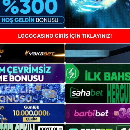
LOGOCASINO GİRİŞ İÇİN TIKLAYINIZ!