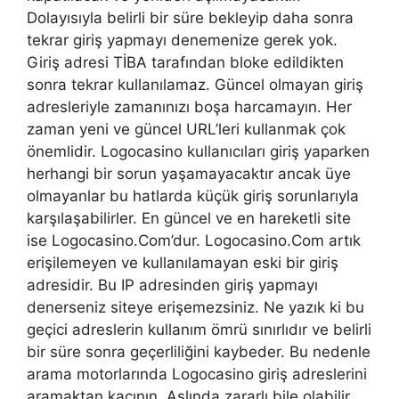
Dolayısıyla belirli bir süre bekleyip daha sonra
tekrar giriş yapmayı denemenize gerek yok.
Giriş adresi TİBA tarafından bloke edildikten
sonra tekrar kullanılamaz. Güncel olmayan giriş
adresleriyle zamanınızı boşa harcamayın. Her
zaman yeni ve güncel URL’leri kullanmak çok
önemlidir. Logocasino kullanıcıları giriş yaparken
herhangi bir sorun yaşamayacaktır ancak üye
olmayanlar bu hatlarda küçük giriş sorunlarıyla
karşılaşabilirler. En güncel ve en hareketli site
ise Logocasino.Com’dur. Logocasino.Com artık
erişilemeyen ve kullanılamayan eski bir giriş
adresidir. Bu IP adresinden giriş yapmayı
denerseniz siteye erişemezsiniz. Ne yazık ki bu
geçici adreslerin kullanım ömrü sınırlıdır ve belirli
bir süre sonra geçerliliğini kaybeder. Bu nedenle
arama motorlarında Logocasino giriş adreslerini
aramaktan kaçının. Aslında zararlı bile olabilir.