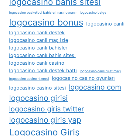
logocasino bahis sitesi
logocasino basketbol bahisleri nasıl oynanır
logocasino belge
logocasino bonus
logocasino canli
logocasino canli destek
logocasino canli maç izle
logocasino canlı bahisler
logocasino canlı bahis sitesi
logocasino canlı casino
logocasino canlı destek hattı
logocasino canlı rulet maçı
logocasino casino oyunları
logocasino casino hizmeti
logocasino com
logocasino casino sitesi
logocasino girisi
logocasino giris twitter
logocasino giris yap
Logocasino Giriş