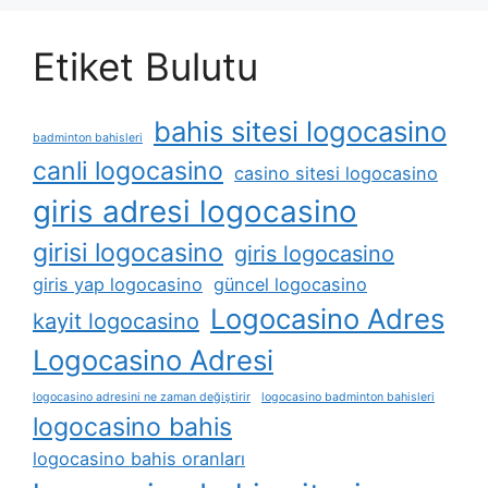
Etiket Bulutu
bahis sitesi logocasino
badminton bahisleri
canli logocasino
casino sitesi logocasino
giris adresi logocasino
girisi logocasino
giris logocasino
giris yap logocasino
güncel logocasino
Logocasino Adres
kayit logocasino
Logocasino Adresi
logocasino adresini ne zaman değiştirir
logocasino badminton bahisleri
logocasino bahis
logocasino bahis oranları