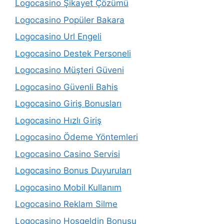
Logocasino Şikayet Çözümü
Logocasino Popüler Bakara
Logocasino Url Engeli
Logocasino Destek Personeli
Logocasino Müşteri Güveni
Logocasino Güvenli Bahis
Logocasino Giriş Bonusları
Logocasino Hızlı Giriş
Logocasino Ödeme Yöntemleri
Logocasino Casino Servisi
Logocasino Bonus Duyuruları
Logocasino Mobil Kullanım
Logocasino Reklam Silme
Logocasino Hoşgeldin Bonusu