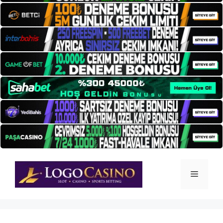
İçeriğe
atla
Menü