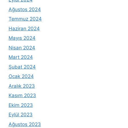
Ağustos 2024
Temmuz 2024
Haziran 2024
Mayıs 2024
Nisan 2024
Mart 2024
Şubat 2024
Ocak 2024
Aralık 2023
Kasım 2023
Ekim 2023
Eylül 2023
Ağustos 2023