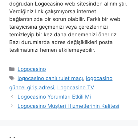
doğrudan Logocasino web sitesinden alınmıştır.
Verdiğiniz link çalışmıyorsa internet
bağlantınızda bir sorun olabilir. Farklı bir web
tarayıcısına geçmenizi veya çerezlerinizi
temizleyip bir kez daha denemenizi öneririz.
Bazı durumlarda adres değişiklikleri posta
teslimatınızı hemen etkilemeyebilir.
Kategoriler
Logocasino
Etiketler
logocasino canlı rulet maçı
,
logocasino
güncel giriş adresi
,
Logocasino TV
Logocasino Yorumları Etkili Mi
Logocasino Müşteri Hizmetlerinin Kalitesi