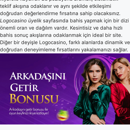
teklif akışına odaklanır ve aynı şekilde etkileşimi
doğrudan değerlendirme fırsatına sahip olacaksınız
.
Logocasino üyelik
sayfasında bahis yapmak için bir dizi
önemli oran ve dağılım vardır. Kesintisiz ve daha hızlı
bahis sonuç akışlarına odaklanmak için ideal bir site.
Diğer bir deyişle Logocasino, farklı alanlarda dinamik ve
doğrudan deneyimleme fırsatlarını yakalamanızı sağlar.