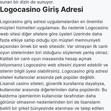
sunan bir dizin de sunuyor.
Logocasino Giriş Adresi
Logocasino giriş adresi uygulamalardan en önemlisi
müşteri hizmetleri uygulaması. Bu nedenle Logocasino
web sitesi diğer sitelere göre üyeleri üzerinde daha
fazla etkiye sahip olduğu için müşteri memnuniyeti
açısından örnek bir web sitesidir. Var olmayan ilk canlı
oyun sitelerinden biri olduğunu söylemek yanlış olmaz.
Kaliteli bir canlı oyun masasında hesap açmak
istiyorsanız Logocasino web sitesini ziyaret edebilir ve
sitenin bilgili üyesi olabilirsiniz.
Logocasino giriş adresi
siteleri kullanıcılar arasında pek popüler değildir.
Lisanslı casino siteleri, güvenlik kurallarına dayalıysa,
kullanıcılar arasında diğerlerinden daha popülerdir. Bu
kaldırma işlemlerinin kullanıcılar tarafından daha
görünür olmasının nedenlerinden biri de lisansların
belirli bir şirket bünyesinde atanması ve talep edilen