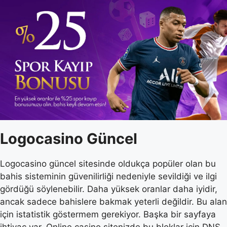
Logocasino Güncel
Logocasino güncel sitesinde oldukça popüler olan bu
bahis sisteminin güvenilirliği nedeniyle sevildiği ve ilgi
gördüğü söylenebilir. Daha yüksek oranlar daha iyidir,
ancak sadece bahislere bakmak yeterli değildir. Bu alan
için istatistik göstermem gerekiyor. Başka bir sayfaya
ihtiyaç var. Online casino sitenizde bu bloklar için DNS