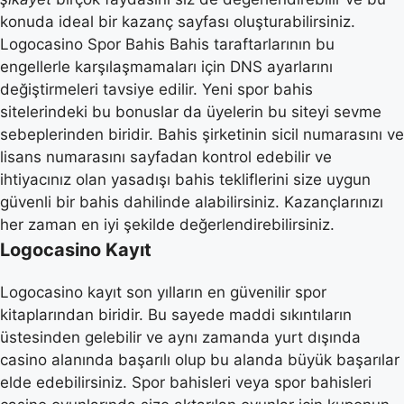
konuda ideal bir kazanç sayfası oluşturabilirsiniz.
Logocasino Spor Bahis Bahis taraftarlarının bu
engellerle karşılaşmamaları için DNS ayarlarını
değiştirmeleri tavsiye edilir. Yeni spor bahis
sitelerindeki bu bonuslar da üyelerin bu siteyi sevme
sebeplerinden biridir. Bahis şirketinin sicil numarasını ve
lisans numarasını sayfadan kontrol edebilir ve
ihtiyacınız olan yasadışı bahis tekliflerini size uygun
güvenli bir bahis dahilinde alabilirsiniz. Kazançlarınızı
her zaman en iyi şekilde değerlendirebilirsiniz.
Logocasino Kayıt
Logocasino kayıt son yılların en güvenilir spor
kitaplarından biridir. Bu sayede maddi sıkıntıların
üstesinden gelebilir ve aynı zamanda yurt dışında
casino alanında başarılı olup bu alanda büyük başarılar
elde edebilirsiniz. Spor bahisleri veya spor bahisleri