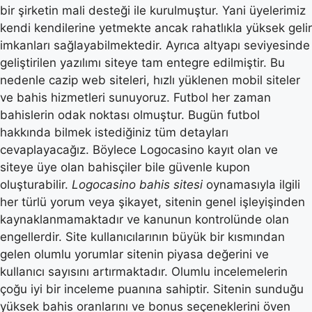
bir şirketin mali desteği ile kurulmuştur. Yani üyelerimiz
kendi kendilerine yetmekte ancak rahatlıkla yüksek gelir
imkanları sağlayabilmektedir. Ayrıca altyapı seviyesinde
geliştirilen yazılımı siteye tam entegre edilmiştir. Bu
nedenle cazip web siteleri, hızlı yüklenen mobil siteler
ve bahis hizmetleri sunuyoruz. Futbol her zaman
bahislerin odak noktası olmuştur. Bugün futbol
hakkında bilmek istediğiniz tüm detayları
cevaplayacağız. Böylece Logocasino kayıt olan ve
siteye üye olan bahisçiler bile güvenle kupon
oluşturabilir.
Logocasino bahis sitesi
oynamasıyla ilgili
her türlü yorum veya şikayet, sitenin genel işleyişinden
kaynaklanmamaktadır ve kanunun kontrolünde olan
engellerdir. Site kullanıcılarının büyük bir kısmından
gelen olumlu yorumlar sitenin piyasa değerini ve
kullanıcı sayısını artırmaktadır. Olumlu incelemelerin
çoğu iyi bir inceleme puanına sahiptir. Sitenin sunduğu
yüksek bahis oranlarını ve bonus seçeneklerini öven