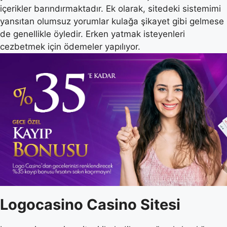
içerikler barındırmaktadır. Ek olarak, sitedeki sistemimi
yansıtan olumsuz yorumlar kulağa şikayet gibi gelmese
de genellikle öyledir. Erken yatmak isteyenleri
cezbetmek için ödemeler yapılıyor.
Logocasino Casino Sitesi