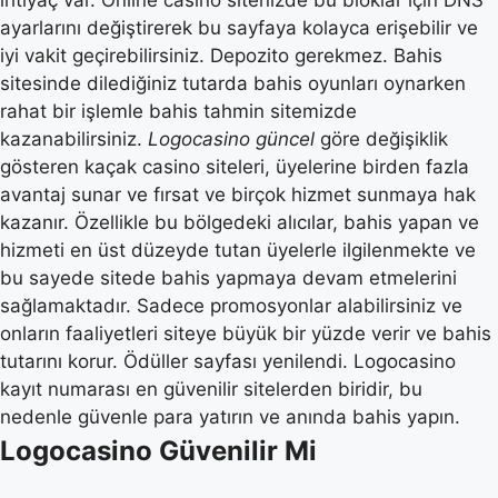
ayarlarını değiştirerek bu sayfaya kolayca erişebilir ve
iyi vakit geçirebilirsiniz. Depozito gerekmez. Bahis
sitesinde dilediğiniz tutarda bahis oyunları oynarken
rahat bir işlemle bahis tahmin sitemizde
kazanabilirsiniz.
Logocasino güncel
göre değişiklik
gösteren kaçak casino siteleri, üyelerine birden fazla
avantaj sunar ve fırsat ve birçok hizmet sunmaya hak
kazanır. Özellikle bu bölgedeki alıcılar, bahis yapan ve
hizmeti en üst düzeyde tutan üyelerle ilgilenmekte ve
bu sayede sitede bahis yapmaya devam etmelerini
sağlamaktadır. Sadece promosyonlar alabilirsiniz ve
onların faaliyetleri siteye büyük bir yüzde verir ve bahis
tutarını korur. Ödüller sayfası yenilendi. Logocasino
kayıt numarası en güvenilir sitelerden biridir, bu
nedenle güvenle para yatırın ve anında bahis yapın.
Logocasino Güvenilir Mi