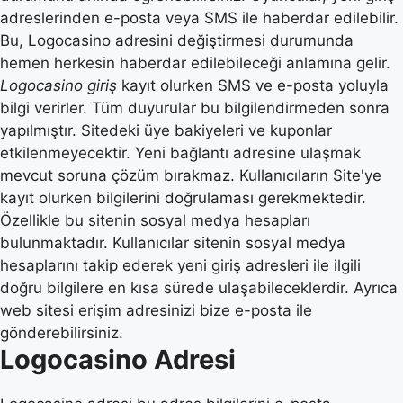
adreslerinden e-posta veya SMS ile haberdar edilebilir.
Bu, Logocasino adresini değiştirmesi durumunda
hemen herkesin haberdar edilebileceği anlamına gelir.
Logocasino giriş
kayıt olurken SMS ve e-posta yoluyla
bilgi verirler. Tüm duyurular bu bilgilendirmeden sonra
yapılmıştır. Sitedeki üye bakiyeleri ve kuponlar
etkilenmeyecektir. Yeni bağlantı adresine ulaşmak
mevcut soruna çözüm bırakmaz. Kullanıcıların Site'ye
kayıt olurken bilgilerini doğrulaması gerekmektedir.
Özellikle bu sitenin sosyal medya hesapları
bulunmaktadır. Kullanıcılar sitenin sosyal medya
hesaplarını takip ederek yeni giriş adresleri ile ilgili
doğru bilgilere en kısa sürede ulaşabileceklerdir. Ayrıca
web sitesi erişim adresinizi bize e-posta ile
gönderebilirsiniz.
Logocasino Adresi