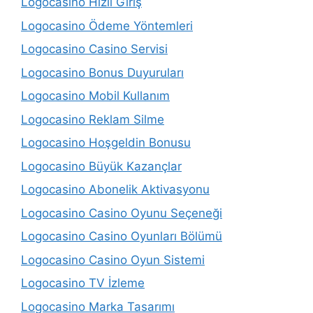
Logocasino Hızlı Giriş
Logocasino Ödeme Yöntemleri
Logocasino Casino Servisi
Logocasino Bonus Duyuruları
Logocasino Mobil Kullanım
Logocasino Reklam Silme
Logocasino Hoşgeldin Bonusu
Logocasino Büyük Kazançlar
Logocasino Abonelik Aktivasyonu
Logocasino Casino Oyunu Seçeneği
Logocasino Casino Oyunları Bölümü
Logocasino Casino Oyun Sistemi
Logocasino TV İzleme
Logocasino Marka Tasarımı