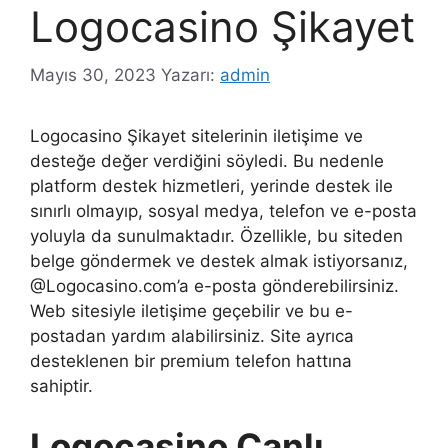
Logocasino Şikayet
Mayıs 30, 2023
Yazarı:
admin
Logocasino Şikayet sitelerinin iletişime ve
desteğe değer verdiğini söyledi. Bu nedenle
platform destek hizmetleri, yerinde destek ile
sınırlı olmayıp, sosyal medya, telefon ve e-posta
yoluyla da sunulmaktadır. Özellikle, bu siteden
belge göndermek ve destek almak istiyorsanız,
@Logocasino.com’a e-posta gönderebilirsiniz.
Web sitesiyle iletişime geçebilir ve bu e-
postadan yardım alabilirsiniz. Site ayrıca
desteklenen bir premium telefon hattına
sahiptir.
Logocasino Canlı