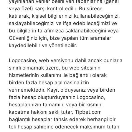
yayınlanan veriler belirli veri tabanlarına (genel
veya özel) karşı kontrol edilir. Bu sürece
katılarak, kişisel bilgilerinizi kullanabileceğimizi,
saklayabileceğimizi ve ifşa edebileceğimizi ve
bu bilgilerin tarafımızca saklanabileceğini veya
Güvenliğiniz için, bize yapılan tüm aramalar
kaydedilebilir ve yönetilebilir.
Logocasino, web versiyonu dahil ancak bunlarla
sınırlı olmamak üzere, bu web sitesinin
hizmetlerinin kullanımı ile bağlantılı olarak
birden fazla hesap açılmasına izin
vermemektedir. Kayıt olduysanız veya birden
fazla hesap oluşturduysanız Logocasino,
hesaplarınızın tamamını veya bir kısmını
kapatma hakkını saklı tutar. Tipbet.com
bağlantılı hesaplar tahsis ederek herhangi bir
tek hesap sahibine ödenecek maksimum tutarı