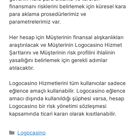
finansmanı risklerini belirlemek için küresel kara
para aklama prosedürlerimiz ve
parametrelerimiz var.
Her hesap için Müşterinin finansal alışkanlıkları
araştırılacak ve Müşterinin Logocasino Hizmet
Şartlarını ve Müşterinin risk profilini ihlalinin
yasallığını belirlemek için gerekli adımlar
atılacaktır.
Logocasino Hizmetlerini tüm kullanıcılar sadece
eğlence amaçlı kullanabilir. Logocasino eğlence
amacı dışında kullanıldığı şüphesi varsa, hesap
Logocasino bir risk yönetimi sözleşmesi
kapsamında ticari kararı olarak kısıtlanabilir.
Kategoriler
Logocasino