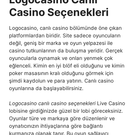
Casino Seçenekleri
Logocasino, canlı casino bölümünde öne çıkan
platformlardan biridir. Site sadece oyuncuların
değil, geniş bir marka ve oyun yelpazesi ile
casino tutkunlarının da buluşma yeridir. Gerçek
oyuncularla oynamak ve onları yenmek çok
eğlenceli. Kimin en iyi blöf eli olduğunu ve kimin
poker masasının kralı olduğunu görmek için
şimdi kaydolun ve para yatırın. Canlı casino
oyunlarına da başlayabilirsiniz.
Logocasino canlı casino seçenekleri
Live Casino
lobisine girdiğinizde güzel bir lobi göreceksiniz.
Oyunlar türe ve markaya göre düzenlenir ve
oynatıcınızın ihtiyaçlarına göre bağlantı
kurmanıza olanak tanır. Bu oyun sağlayıcı