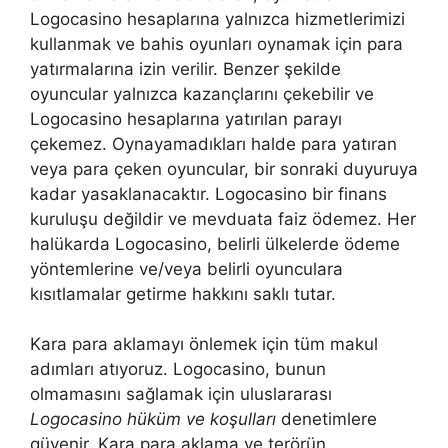
Logocasino hesaplarına yalnızca hizmetlerimizi
kullanmak ve bahis oyunları oynamak için para
yatırmalarına izin verilir. Benzer şekilde
oyuncular yalnızca kazançlarını çekebilir ve
Logocasino hesaplarına yatırılan parayı
çekemez. Oynayamadıkları halde para yatıran
veya para çeken oyuncular, bir sonraki duyuruya
kadar yasaklanacaktır. Logocasino bir finans
kuruluşu değildir ve mevduata faiz ödemez. Her
halükarda Logocasino, belirli ülkelerde ödeme
yöntemlerine ve/veya belirli oyunculara
kısıtlamalar getirme hakkını saklı tutar.
Kara para aklamayı önlemek için tüm makul
adımları atıyoruz. Logocasino, bunun
olmamasını sağlamak için uluslararası
Logocasino hüküm ve koşulları
denetimlere
güvenir. Kara para aklama ve terörün