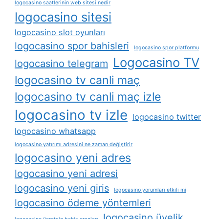
logocasino saatlerinin web sitesi nedir
logocasino sitesi
logocasino slot oyunları
logocasino spor bahisleri
logocasino spor platformu
Logocasino TV
logocasino telegram
logocasino tv canli maç
logocasino tv canli maç izle
logocasino tv izle
logocasino twitter
logocasino whatsapp
logocasino yatırımı adresini ne zaman değiştirir
logocasino yeni adres
logocasino yeni adresi
logocasino yeni giris
logocasino yorumları etkili mi
logocasino ödeme yöntemleri
logocasino üyelik