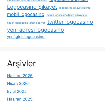
logocasino ücretsiz bahis oranları
Logocasino Şikayet
logocasino şikâyet ödeme
mobil logocasino
neden logocasino takip ediyorsun
twitter logocasino
neden logocasino tercih ediliyor
yeni adresi logocasino
yeni giris logocasino
Arşivler
Haziran 2026
Nisan 2026
Eylül 2025
Haziran 2025