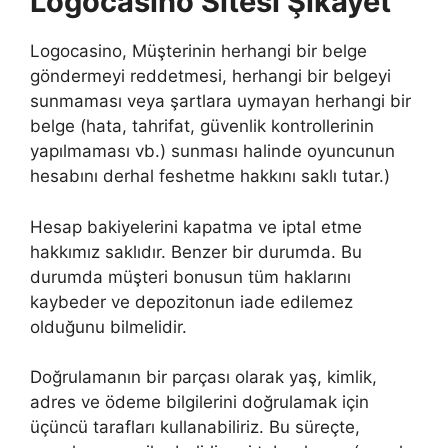
Logocasino Sitesi Şikayet
Logocasino, Müşterinin herhangi bir belge
göndermeyi reddetmesi, herhangi bir belgeyi
sunmaması veya şartlara uymayan herhangi bir
belge (hata, tahrifat, güvenlik kontrollerinin
yapılmaması vb.) sunması halinde oyuncunun
hesabını derhal feshetme hakkını saklı tutar.)
Hesap bakiyelerini kapatma ve iptal etme
hakkımız saklıdır. Benzer bir durumda. Bu
durumda müşteri bonusun tüm haklarını
kaybeder ve depozitonun iade edilemez
olduğunu bilmelidir.
Doğrulamanın bir parçası olarak yaş, kimlik,
adres ve ödeme bilgilerini doğrulamak için
üçüncü tarafları kullanabiliriz. Bu süreçte,