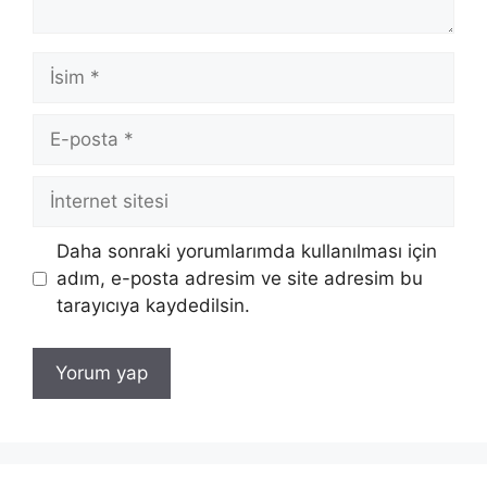
İsim
E-
posta
İnternet
sitesi
Daha sonraki yorumlarımda kullanılması için
adım, e-posta adresim ve site adresim bu
tarayıcıya kaydedilsin.