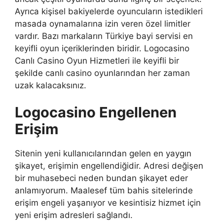
Ayrıca kişisel bakiyelerde oyuncuların istedikleri
masada oynamalarına izin veren özel limitler
vardır. Bazı markaların Türkiye bayi servisi en
keyifli oyun içeriklerinden biridir. Logocasino
Canlı Casino Oyun Hizmetleri ile keyifli bir
şekilde canlı casino oyunlarından her zaman
uzak kalacaksınız.
Logocasino Engellenen
Erişim
Sitenin yeni kullanıcılarından gelen en yaygın
şikayet, erişimin engellendiğidir. Adresi değişen
bir muhasebeci neden bundan şikayet eder
anlamıyorum. Maalesef tüm bahis sitelerinde
erişim engeli yaşanıyor ve kesintisiz hizmet için
yeni erişim adresleri sağlandı.