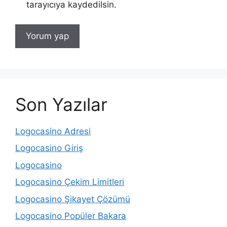
tarayıcıya kaydedilsin.
Son Yazılar
Logocasino Adresi
Logocasino Giriş
Logocasino
Logocasino Çekim Limitleri
Logocasino Şikayet Çözümü
Logocasino Popüler Bakara