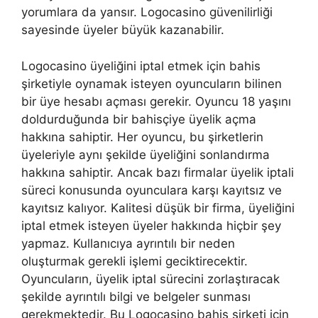
yorumlara da yansır. Logocasino güvenilirliği
sayesinde üyeler büyük kazanabilir.
Logocasino üyeliğini iptal etmek için bahis
şirketiyle oynamak isteyen oyuncuların bilinen
bir üye hesabı açması gerekir. Oyuncu 18 yaşını
doldurduğunda bir bahisçiye üyelik açma
hakkına sahiptir. Her oyuncu, bu şirketlerin
üyeleriyle aynı şekilde üyeliğini sonlandırma
hakkına sahiptir. Ancak bazı firmalar üyelik iptali
süreci konusunda oyunculara karşı kayıtsız ve
kayıtsız kalıyor. Kalitesi düşük bir firma, üyeliğini
iptal etmek isteyen üyeler hakkında hiçbir şey
yapmaz. Kullanıcıya ayrıntılı bir neden
oluşturmak gerekli işlemi geciktirecektir.
Oyuncuların, üyelik iptal sürecini zorlaştıracak
şekilde ayrıntılı bilgi ve belgeler sunması
gerekmektedir. Bu Logocasino bahis şirketi için