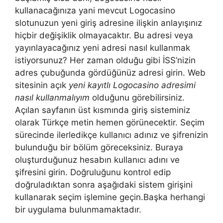
kullanacağınıza yani mevcut Logocasino
slotunuzun yeni giriş adresine ilişkin anlayışınız
hiçbir değişiklik olmayacaktır. Bu adresi veya
yayınlayacağınız yeni adresi nasıl kullanmak
istiyorsunuz? Her zaman olduğu gibi İSS’nizin
adres çubuğunda gördüğünüz adresi girin. Web
sitesinin açık
yeni kayıtlı Logocasino adresimi
nasıl kullanmalıyım
olduğunu görebilirsiniz.
Açılan sayfanın üst kısmında giriş sisteminiz
olarak Türkçe metin hemen görünecektir. Seçim
sürecinde ilerledikçe kullanıcı adınız ve şifrenizin
bulunduğu bir bölüm göreceksiniz. Buraya
oluşturduğunuz hesabın kullanıcı adını ve
şifresini girin. Doğruluğunu kontrol edip
doğruladıktan sonra aşağıdaki sistem girişini
kullanarak seçim işlemine geçin.Başka herhangi
bir uygulama bulunmamaktadır.