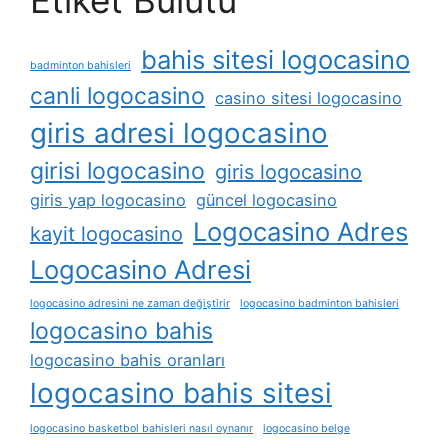
bahis sitesi logocasino
badminton bahisleri
canli logocasino
casino sitesi logocasino
giris adresi logocasino
girisi logocasino
giris logocasino
giris yap logocasino
güncel logocasino
Logocasino Adres
kayit logocasino
Logocasino Adresi
logocasino adresini ne zaman değiştirir
logocasino badminton bahisleri
logocasino bahis
logocasino bahis oranları
logocasino bahis sitesi
logocasino basketbol bahisleri nasıl oynanır
logocasino belge