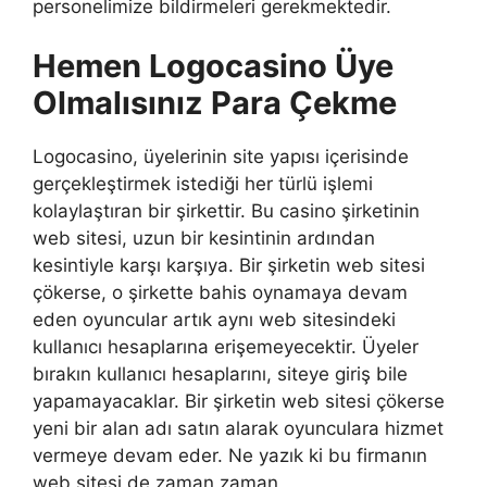
personelimize bildirmeleri gerekmektedir.
Hemen Logocasino Üye
Olmalısınız Para Çekme
Logocasino, üyelerinin site yapısı içerisinde
gerçekleştirmek istediği her türlü işlemi
kolaylaştıran bir şirkettir. Bu casino şirketinin
web sitesi, uzun bir kesintinin ardından
kesintiyle karşı karşıya. Bir şirketin web sitesi
çökerse, o şirkette bahis oynamaya devam
eden oyuncular artık aynı web sitesindeki
kullanıcı hesaplarına erişemeyecektir. Üyeler
bırakın kullanıcı hesaplarını, siteye giriş bile
yapamayacaklar. Bir şirketin web sitesi çökerse
yeni bir alan adı satın alarak oyunculara hizmet
vermeye devam eder. Ne yazık ki bu firmanın
web sitesi de zaman zaman