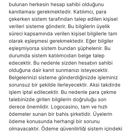
bulunan herkesin hesap sahibi olduğunu
kanıtlaması gerekmektedir. Katılımcı, para
çekerken sistem tarafından talep edilen kişisel
verileri sisteme gönderir. Bu bilgilerin üyelik
süreci kapsamında verilen kişisel bilgilerle tam
olarak eşleşmesi gerekmektedir. Eğer bilgiler
eşleşmiyorsa sistem bundan şüphelenir. Bu
durumda sistem katılımcıdan belge talep
edecektir. Bu nedenle sizden hesabın sahibi
olduğuna dair kanıt sunmanızı isteyecektir.
Belgelerinizi sisteme gönderdiğinizde işleminiz
sorunsuz bir şekilde ilerleyecektir. Aksi takdirde
işlem iptal edilecektir. Bu nedenle para çekme
talebinizde girilen bilgilerin doğruluğu son
derece önemlidir. Logocasino, tam ve hızlı
ödemeler sunan bir bahis şirketidir. Üyelerin
ödeme konusunda herhangi bir sorunu
olmayacaktır. Ödeme güvenilirliği sistem içindeki