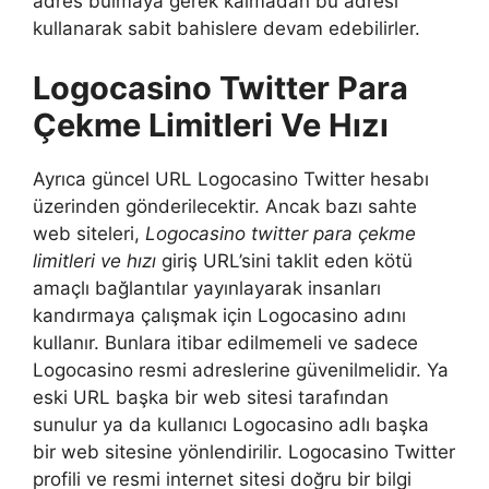
adres bulmaya gerek kalmadan bu adresi
kullanarak sabit bahislere devam edebilirler.
Logocasino Twitter Para
Çekme Limitleri Ve Hızı
Ayrıca güncel URL Logocasino Twitter hesabı
üzerinden gönderilecektir. Ancak bazı sahte
web siteleri,
Logocasino twitter para çekme
limitleri ve hızı
giriş URL’sini taklit eden kötü
amaçlı bağlantılar yayınlayarak insanları
kandırmaya çalışmak için Logocasino adını
kullanır. Bunlara itibar edilmemeli ve sadece
Logocasino resmi adreslerine güvenilmelidir. Ya
eski URL başka bir web sitesi tarafından
sunulur ya da kullanıcı Logocasino adlı başka
bir web sitesine yönlendirilir. Logocasino Twitter
profili ve resmi internet sitesi doğru bir bilgi