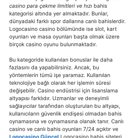
casino para çekme limitleri ve hızı
bahis
kategorisi altında yer almaktadır. Bunlar,
dünyadaki farklı spor dallarına canlı bahislerdir.
Logocasino casino bölümünde ise slot, kart
oyunları ve masa oyunları başta olmak üzere
birçok casino oyunu bulunmaktadır.
Bu kategoride kullanılan bonuslar ile daha
fazlasını da yapabilirsiniz. Ancak, bu
yöntemlerin tümü işe yaramaz. Kullanılan
teknolojiye bağlı olarak her işlemin süresi
değişebilir. Casino endüstrisi için lisanslama
altyapısı farklıdır. Uzmanlar ve deneyimli
sağlayıcılar tarafından oluşturulan bu altyapı,
kullanıcıların güvenlik endişesi olmadan bahis
oynamasına ve oynamasına olanak tanır. Canlı
casino ve canlı bahis oyunları 7/24 açıktır ve
Logocasino Güncel
Logocasino bahis siteleri