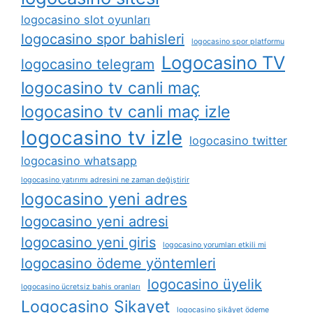
logocasino slot oyunları
logocasino spor bahisleri
logocasino spor platformu
Logocasino TV
logocasino telegram
logocasino tv canli maç
logocasino tv canli maç izle
logocasino tv izle
logocasino twitter
logocasino whatsapp
logocasino yatırımı adresini ne zaman değiştirir
logocasino yeni adres
logocasino yeni adresi
logocasino yeni giris
logocasino yorumları etkili mi
logocasino ödeme yöntemleri
logocasino üyelik
logocasino ücretsiz bahis oranları
Logocasino Şikayet
logocasino şikâyet ödeme