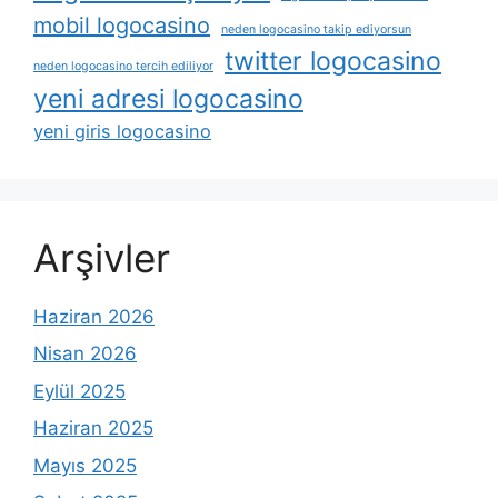
mobil logocasino
neden logocasino takip ediyorsun
twitter logocasino
neden logocasino tercih ediliyor
yeni adresi logocasino
yeni giris logocasino
Arşivler
Haziran 2026
Nisan 2026
Eylül 2025
Haziran 2025
Mayıs 2025