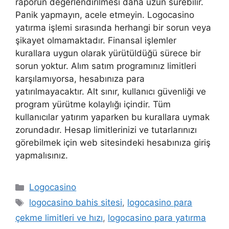
raporun değerlendirilmesi daha uzun sürebilir.
Panik yapmayın, acele etmeyin. Logocasino
yatırma işlemi sırasında herhangi bir sorun veya
şikayet olmamaktadır. Finansal işlemler
kurallara uygun olarak yürütüldüğü sürece bir
sorun yoktur. Alım satım programınız limitleri
karşılamıyorsa, hesabınıza para
yatırılmayacaktır. Alt sınır, kullanıcı güvenliği ve
program yürütme kolaylığı içindir. Tüm
kullanıcılar yatırım yaparken bu kurallara uymak
zorundadır. Hesap limitlerinizi ve tutarlarınızı
görebilmek için web sitesindeki hesabınıza giriş
yapmalısınız.
Kategoriler
Logocasino
Etiketler
logocasino bahis sitesi
,
logocasino para
çekme limitleri ve hızı
,
logocasino para yatırma