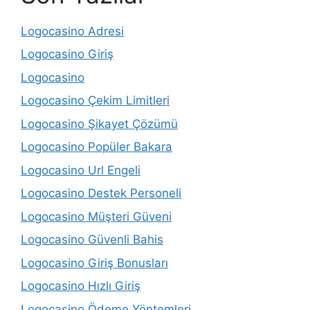
Logocasino Adresi
Logocasino Giriş
Logocasino
Logocasino Çekim Limitleri
Logocasino Şikayet Çözümü
Logocasino Popüler Bakara
Logocasino Url Engeli
Logocasino Destek Personeli
Logocasino Müşteri Güveni
Logocasino Güvenli Bahis
Logocasino Giriş Bonusları
Logocasino Hızlı Giriş
Logocasino Ödeme Yöntemleri