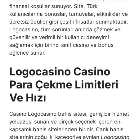
finansal koşullar sunuyor. Site, Türk
kullanıcılarına bonuslar, turnuvalar, etkinlikler ve
ücretsiz ödüller gibi çeşitli fırsatlar sunmaktadır.
Logocasino, tüm sorunları anında çözmek ve
güvenilir ve verimli bir kullanıcı deneyimi
sağlamak için birinci sınıf casino ve bonus
eğlence sunar.
Logocasino Casino
Para Çekme Limitleri
Ve Hızı
Casino Logocasino bahis sitesi, geniş bir hizmet
yelpazesi sunan ve birçok seçenek içeren en
kapsamlı bahis sitelerinden biridir. Canlı bahis
sitelerinin çoğu iki kategoriye ayrılan
Logocasino