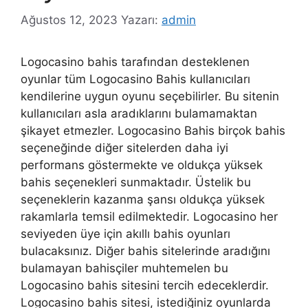
Ağustos 12, 2023
Yazarı:
admin
Logocasino bahis tarafından desteklenen
oyunlar tüm Logocasino Bahis kullanıcıları
kendilerine uygun oyunu seçebilirler. Bu sitenin
kullanıcıları asla aradıklarını bulamamaktan
şikayet etmezler. Logocasino Bahis birçok bahis
seçeneğinde diğer sitelerden daha iyi
performans göstermekte ve oldukça yüksek
bahis seçenekleri sunmaktadır. Üstelik bu
seçeneklerin kazanma şansı oldukça yüksek
rakamlarla temsil edilmektedir. Logocasino her
seviyeden üye için akıllı bahis oyunları
bulacaksınız. Diğer bahis sitelerinde aradığını
bulamayan bahisçiler muhtemelen bu
Logocasino bahis sitesini tercih edeceklerdir.
Logocasino bahis sitesi, istediğiniz oyunlarda