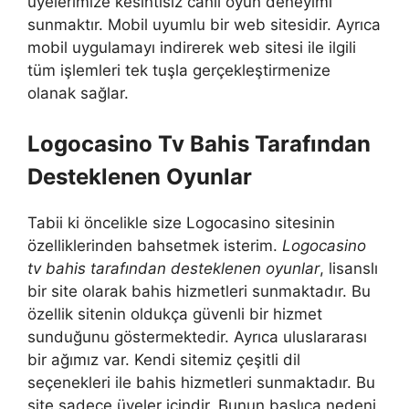
üyelerimize kesintisiz canlı oyun deneyimi
sunmaktır. Mobil uyumlu bir web sitesidir. Ayrıca
mobil uygulamayı indirerek web sitesi ile ilgili
tüm işlemleri tek tuşla gerçekleştirmenize
olanak sağlar.
Logocasino Tv Bahis Tarafından
Desteklenen Oyunlar
Tabii ki öncelikle size Logocasino sitesinin
özelliklerinden bahsetmek isterim.
Logocasino
tv bahis tarafından desteklenen oyunlar
, lisanslı
bir site olarak bahis hizmetleri sunmaktadır. Bu
özellik sitenin oldukça güvenli bir hizmet
sunduğunu göstermektedir. Ayrıca uluslararası
bir ağımız var. Kendi sitemiz çeşitli dil
seçenekleri ile bahis hizmetleri sunmaktadır. Bu
site sadece üyeler içindir. Bunun başlıca nedeni,