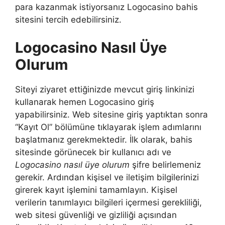
para kazanmak istiyorsanız Logocasino bahis
sitesini tercih edebilirsiniz.
Logocasino Nasıl Üye
Olurum
Siteyi ziyaret ettiğinizde mevcut giriş linkinizi
kullanarak hemen Logocasino giriş
yapabilirsiniz. Web sitesine giriş yaptıktan sonra
“Kayıt Ol” bölümüne tıklayarak işlem adımlarını
başlatmanız gerekmektedir. İlk olarak, bahis
sitesinde görünecek bir kullanıcı adı ve
Logocasino nasıl üye olurum
şifre belirlemeniz
gerekir. Ardından kişisel ve iletişim bilgilerinizi
girerek kayıt işlemini tamamlayın. Kişisel
verilerin tanımlayıcı bilgileri içermesi gerekliliği,
web sitesi güvenliği ve gizliliği açısından