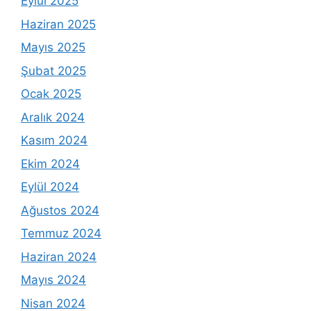
Eylül 2025
Haziran 2025
Mayıs 2025
Şubat 2025
Ocak 2025
Aralık 2024
Kasım 2024
Ekim 2024
Eylül 2024
Ağustos 2024
Temmuz 2024
Haziran 2024
Mayıs 2024
Nisan 2024