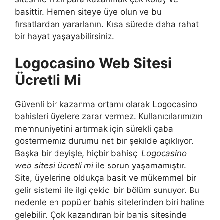
basittir. Hemen siteye üye olun ve bu
fırsatlardan yararlanın. Kısa sürede daha rahat
bir hayat yaşayabilirsiniz.
Logocasino Web Sitesi
Ücretli Mi
Güvenli bir kazanma ortamı olarak Logocasino
bahisleri üyelere zarar vermez. Kullanıcılarımızın
memnuniyetini artırmak için sürekli çaba
göstermemiz durumu net bir şekilde açıklıyor.
Başka bir deyişle, hiçbir bahisçi
Logocasino
web sitesi ücretli mi
ile sorun yaşamamıştır.
Site, üyelerine oldukça basit ve mükemmel bir
gelir sistemi ile ilgi çekici bir bölüm sunuyor. Bu
nedenle en popüler bahis sitelerinden biri haline
gelebilir. Çok kazandıran bir bahis sitesinde