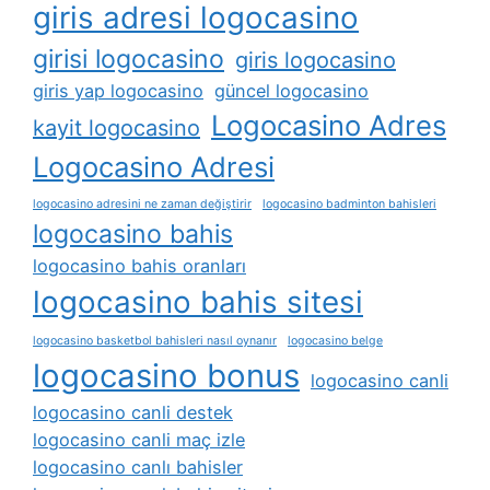
giris adresi logocasino
girisi logocasino
giris logocasino
giris yap logocasino
güncel logocasino
Logocasino Adres
kayit logocasino
Logocasino Adresi
logocasino adresini ne zaman değiştirir
logocasino badminton bahisleri
logocasino bahis
logocasino bahis oranları
logocasino bahis sitesi
logocasino basketbol bahisleri nasıl oynanır
logocasino belge
logocasino bonus
logocasino canli
logocasino canli destek
logocasino canli maç izle
logocasino canlı bahisler