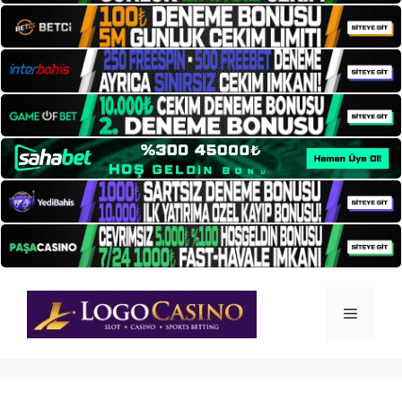
İçeriğe
atla
Menü